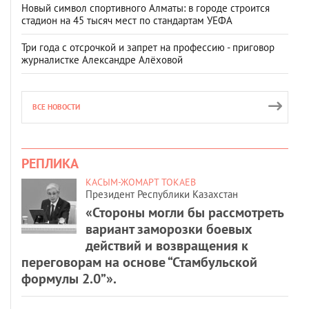
Новый символ спортивного Алматы: в городе строится
стадион на 45 тысяч мест по стандартам УЕФА
Три года с отсрочкой и запрет на профессию - приговор
журналистке Александре Алёховой
ВСЕ НОВОСТИ
РЕПЛИКА
КАСЫМ-ЖОМАРТ ТОКАЕВ
Президент Республики Казахстан
«Стороны могли бы рассмотреть
вариант заморозки боевых
действий и возвращения к
переговорам на основе “Стамбульской
формулы 2.0”».