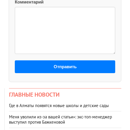
Комментарий
Отправить
ГЛАВНЫЕ НОВОСТИ
Где в Алматы появятся новые школы и детские сады
Меня уволили из-за вашей статьи»: экс-топ-менеджер
выступил против Бажкеновой