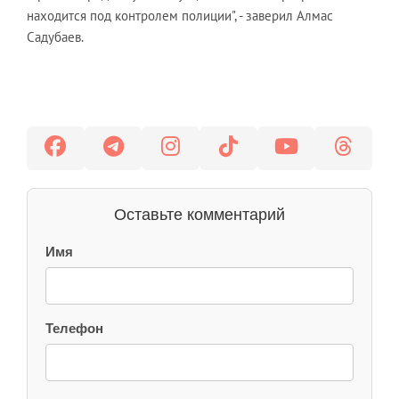
находится под контролем полиции", - заверил Алмас
Садубаев.
Оставьте комментарий
Имя
Телефон