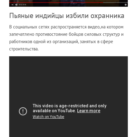
Пьяные индийцы избили охранника
В социальных сетях распространяется видео,на котором
запечатлено противостояние бойцов силовых структур и
работников одной из организаций, занятых в сфере
строительства.