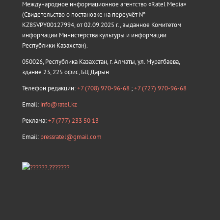
Международное информационное агентство «Ratel Media»
(Свидетельство о постановке на переучёт №
KZ85VPY00127994, от 02.09.2025 г., выданное Комитетом
информации Министерства культуры и информации
Республики Казахстан).
050026, Республика Казахстан, г. Алматы, ул. Муратбаева,
здание 23, 225 офис, БЦ Дарын
Телефон редакции:
+7 (708) 970-96-68
;
+7 (727) 970-96-68
Email:
info@ratel.kz
Реклама:
+7 (777) 233 50 13
Email:
pressratel@gmail.com