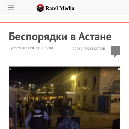
Меню
Беспорядки в Астане
Суббота, 02 Сен 2017, 23:00
20952 ПРОСМОТРОВ
0