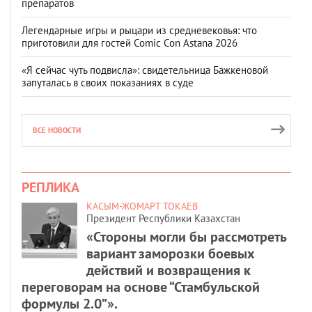
препаратов
Легендарные игры и рыцари из средневековья: что
приготовили для гостей Comic Con Astana 2026
«Я сейчас чуть подвисла»: свидетельница Бажкеновой
запуталась в своих показаниях в суде
ВСЕ НОВОСТИ
РЕПЛИКА
КАСЫМ-ЖОМАРТ ТОКАЕВ
Президент Республики Казахстан
«Стороны могли бы рассмотреть
вариант заморозки боевых
действий и возвращения к
переговорам на основе “Стамбульской
формулы 2.0”».