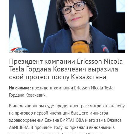
Президент компании Ericsson Nicola
Tesla Гордана Ковачевич выразила
свой протест послу Казахстана
На снимке:
президент компании Ericsson Nicola Tesla
Гордана Ковачевич.
В апелляционном суде продолжают рассматривать жалобу
на приговор первой инстанции бывшего министра
здравоохранения Елжана БИРТАНОВА и его зама Олжаса
АБИШЕВА. В прошлом году их признали виновными в