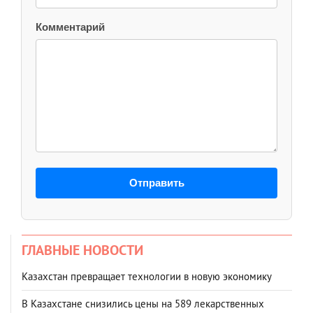
Комментарий
Отправить
ГЛАВНЫЕ НОВОСТИ
Казахстан превращает технологии в новую экономику
В Казахстане снизились цены на 589 лекарственных