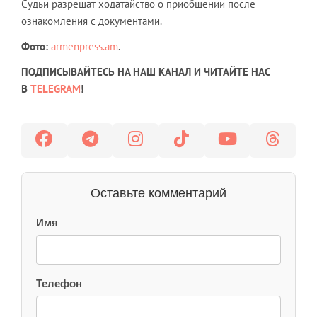
Судьи разрешат ходатайство о приобщении после
ознакомления с документами.
Фото:
armenpress.am
.
ПОДПИСЫВАЙТЕСЬ НА НАШ КАНАЛ И ЧИТАЙТЕ НАС
В
TELEGRAM
!
Оставьте комментарий
Имя
Телефон