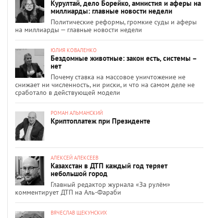
Курултай, дело Борейко, амнистия и аферы на
миллиарды: главные новости недели
Политические реформы, громкие суды и аферы
на миллиарды — главные новости недели
ЮЛИЯ КОВАЛЕНКО
Бездомные животные: закон есть, системы –
нет
Почему ставка на массовое уничтожение не
снижает ни численность, ни риски, и что на самом деле не
сработало в действующей модели
РОМАН АЛЬМАНСКИЙ
Криптоплатеж при Президенте
АЛЕКСЕЙ АЛЕКСЕЕВ
Казахстан в ДТП каждый год теряет
небольшой город
Главный редактор журнала «За рулём»
комментирует ДТП на Аль-Фараби
ВЯЧЕСЛАВ ЩЕКУНСКИХ