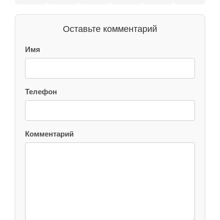
Оставьте комментарий
Имя
Телефон
Комментарий