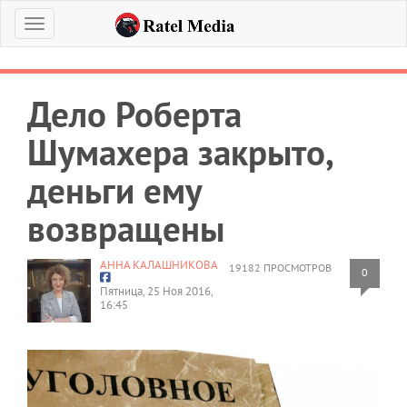
Меню
Дело Роберта
Шумахера закрыто,
деньги ему
возвращены
АННА КАЛАШНИКОВА
19182 ПРОСМОТРОВ
0
Пятница, 25 Ноя 2016,
16:45