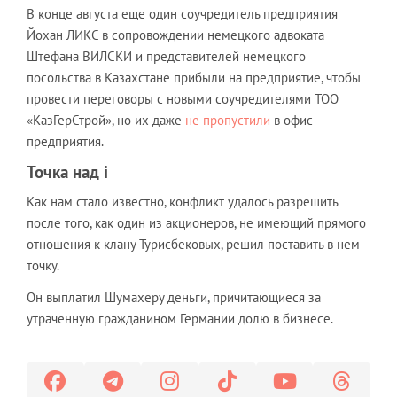
В конце августа еще один соучредитель предприятия
Йохан ЛИКС в сопровождении немецкого адвоката
Штефана ВИЛСКИ и представителей немецкого
посольства в Казахстане прибыли на предприятие, чтобы
провести переговоры с новыми соучредителями ТОО
«КазГерСтрой», но их даже
не пропустили
в офис
предприятия.
Точка над i
Как нам стало известно, конфликт удалось разрешить
после того, как один из акционеров, не имеющий прямого
отношения к клану Турисбековых, решил поставить в нем
точку.
Он выплатил Шумахеру деньги, причитающиеся за
утраченную гражданином Германии долю в бизнесе.