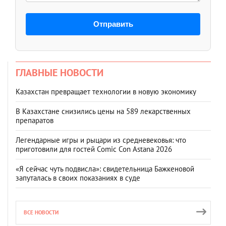
Отправить
ГЛАВНЫЕ НОВОСТИ
Казахстан превращает технологии в новую экономику
В Казахстане снизились цены на 589 лекарственных
препаратов
Легендарные игры и рыцари из средневековья: что
приготовили для гостей Comic Con Astana 2026
«Я сейчас чуть подвисла»: свидетельница Бажкеновой
запуталась в своих показаниях в суде
ВСЕ НОВОСТИ