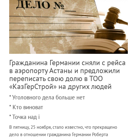
Гражданина Германии сняли с рейса
в аэропорту Астаны и предложили
переписать свою долю в ТОО
«КазГерСтрой» на других людей
* Уголовного дела больше нет
* Кто виноват
* Точка над i
В пятницу, 25 ноября, стало известно, что прекращено
дело в отношении гражданина Германии Роберта