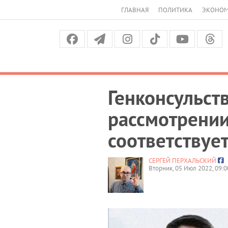
ГЛАВНАЯ
ПОЛИТИКА
ЭКОНО
Генконсульст
рассмотрении 
соответствуе
СЕРГЕЙ ПЕРХАЛЬСКИЙ
Вторник, 05 Июл 2022, 09:0