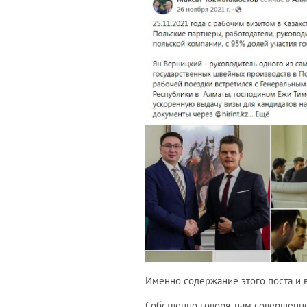
Именно содержание этого поста и 
Собственно говоря, нам совершенно