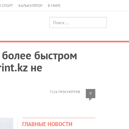
И СПОРТ
КАЛЬКУЛЯТОР
В МИРЕ
 более быстром
int.kz не
7226 ПРОСМОТРОВ
0
ГЛАВНЫЕ НОВОСТИ