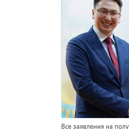
Все заявления на пол