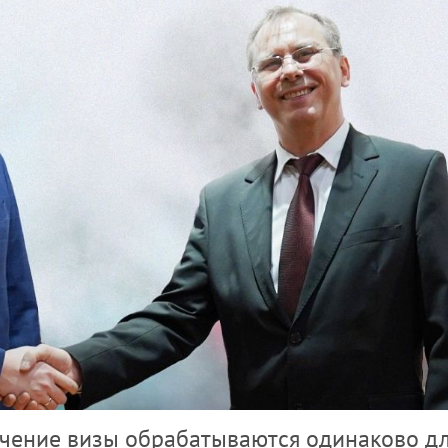
учение визы обрабатываются одинаково д