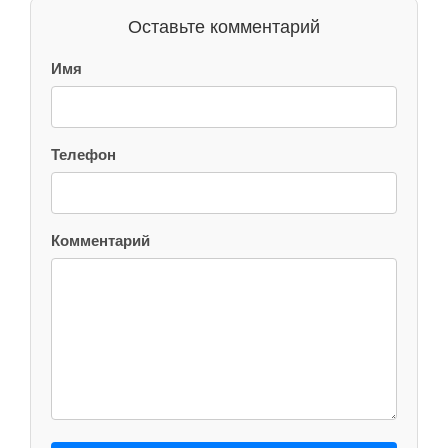
Оставьте комментарий
Имя
Телефон
Комментарий