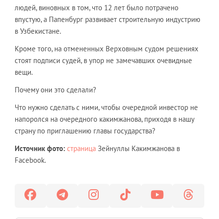
людей, виновных в том, что 12 лет было потрачено
впустую, а Папенбург развивает строительную индустрию
в Узбекистане.
Кроме того, на отмененных Верховным судом решениях
стоят подписи судей, в упор не замечавших очевидные
вещи.
Почему они это сделали?
Что нужно сделать с ними, чтобы очередной инвестор не
напоролся на очередного какимжанова, приходя в нашу
страну по приглашению главы государства?
Источник фото:
страница
Зейнуллы Какимжанова в
Facebook.