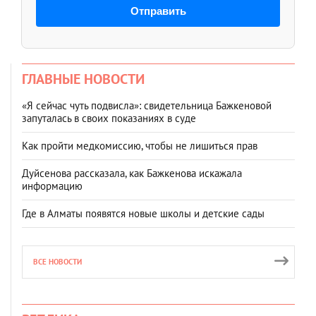
Отправить
ГЛАВНЫЕ НОВОСТИ
«Я сейчас чуть подвисла»: свидетельница Бажкеновой
запуталась в своих показаниях в суде
Как пройти медкомиссию, чтобы не лишиться прав
Дуйсенова рассказала, как Бажкенова искажала
информацию
Где в Алматы появятся новые школы и детские сады
ВСЕ НОВОСТИ