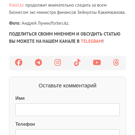
Ratel.kz
продолжит внимательно следить за всем
бизнесом экс-министра финансов Зейнуллы Какимжанова.
Фото:
Андрей Лунин/forbes.kz.
ПОДЕЛИТЬСЯ СВОИМ МНЕНИЕМ И ОБСУДИТЬ СТАТЬЮ
ВЫ МОЖЕТЕ НА НАШЕМ КАНАЛЕ В
TELEGRAM
!
Оставьте комментарий
Имя
Телефон