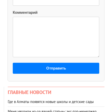
Комментарий
Отправить
ГЛАВНЫЕ НОВОСТИ
Где в Алматы появятся новые школы и детские сады
Меня уволили из-за вашей статьи»: экс-топ-менеджер