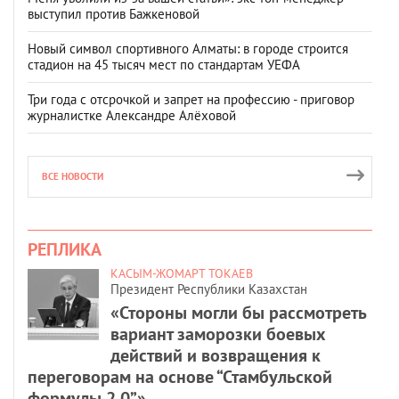
выступил против Бажкеновой
Новый символ спортивного Алматы: в городе строится
стадион на 45 тысяч мест по стандартам УЕФА
Три года с отсрочкой и запрет на профессию - приговор
журналистке Александре Алёховой
ВСЕ НОВОСТИ
РЕПЛИКА
КАСЫМ-ЖОМАРТ ТОКАЕВ
Президент Республики Казахстан
«Стороны могли бы рассмотреть
вариант заморозки боевых
действий и возвращения к
переговорам на основе “Стамбульской
формулы 2.0”».