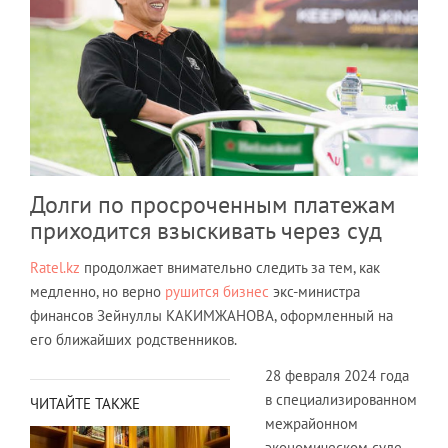
Долги по просроченным платежам
приходится взыскивать через суд
Ratel.kz
продолжает внимательно следить за тем, как
медленно, но верно
рушится бизнес
экс-министра
финансов Зейнуллы КАКИМЖАНОВА, оформленный на
его ближайших родственников.
28 февраля 2024 года
в специализированном
ЧИТАЙТЕ ТАКЖЕ
межрайонном
экономическом суде