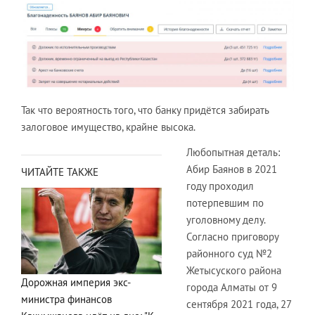
Так что вероятность того, что банку придётся забирать
залоговое имущество, крайне высока.
Любопытная деталь:
Абир Баянов в 2021
ЧИТАЙТЕ ТАКЖЕ
году проходил
потерпевшим по
уголовному делу.
Согласно приговору
районного суд №2
Жетысуского района
Дорожная империя экс-
города Алматы от 9
министра финансов
сентября 2021 года, 27