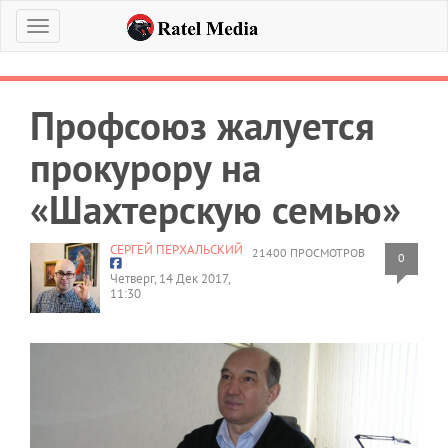
Меню
Профсоюз жалуется
прокурору на
«Шахтерскую семью»
СЕРГЕЙ ПЕРХАЛЬСКИЙ
21400 ПРОСМОТРОВ
0
Четверг, 14 Дек 2017,
11:30