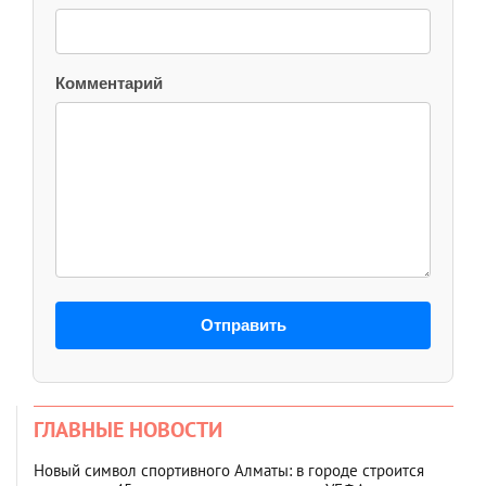
Комментарий
Отправить
ГЛАВНЫЕ НОВОСТИ
Новый символ спортивного Алматы: в городе строится