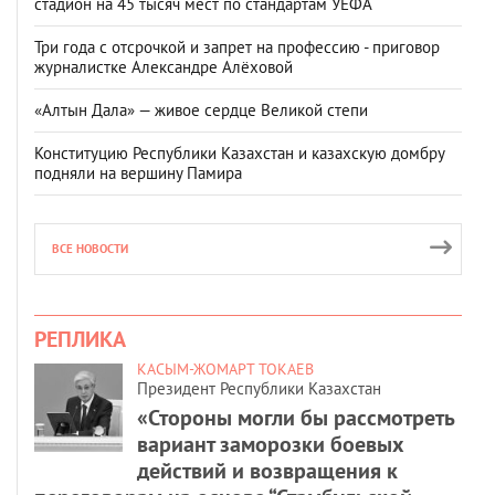
стадион на 45 тысяч мест по стандартам УЕФА
Три года с отсрочкой и запрет на профессию - приговор
журналистке Александре Алёховой
«Алтын Дала» — живое сердце Великой степи
Конституцию Республики Казахстан и казахскую домбру
подняли на вершину Памира
ВСЕ НОВОСТИ
РЕПЛИКА
КАСЫМ-ЖОМАРТ ТОКАЕВ
Президент Республики Казахстан
«Стороны могли бы рассмотреть
вариант заморозки боевых
действий и возвращения к