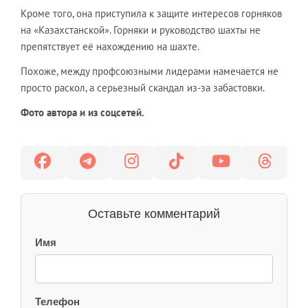
Кроме того, она приступила к защите интересов горняков
на «Казахстанской». Горняки и руководство шахты не
препятствует её нахождению на шахте.
Похоже, между профсоюзными лидерами намечается не
просто раскол, а серьезный скандал из-за забастовки.
Фото автора и из соцсетей.
Оставьте комментарий
Имя
Телефон