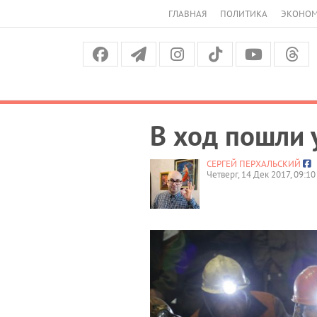
ГЛАВНАЯ
ПОЛИТИКА
ЭКОНО
В ход пошли 
СЕРГЕЙ ПЕРХАЛЬСКИЙ
Четверг, 14 Дек 2017, 09:10