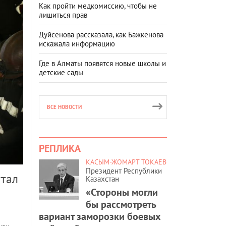
Как пройти медкомиссию, чтобы не
лишиться прав
Дуйсенова рассказала, как Бажкенова
искажала информацию
Где в Алматы появятся новые школы и
детские сады
ВСЕ НОВОСТИ
РЕПЛИКА
КАСЫМ-ЖОМАРТ ТОКАЕВ
Президент Республики
ттал
Казахстан
«Стороны могли
бы рассмотреть
вариант заморозки боевых