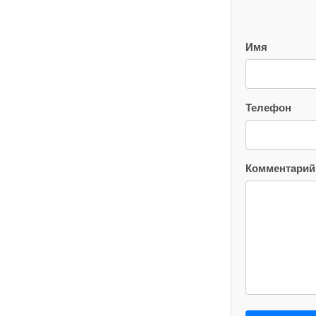
Имя
Телефон
Комментарий