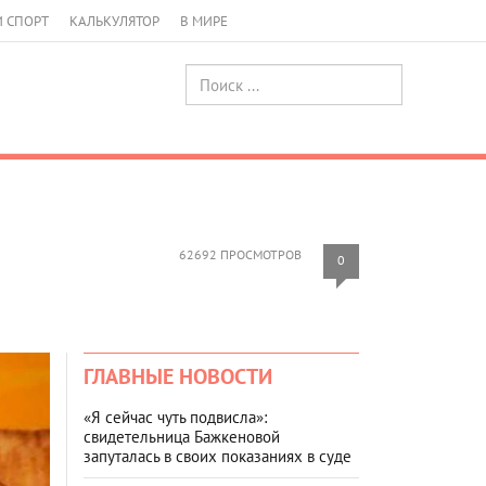
И СПОРТ
КАЛЬКУЛЯТОР
В МИРЕ
62692 ПРОСМОТРОВ
0
ГЛАВНЫЕ НОВОСТИ
«Я сейчас чуть подвисла»:
свидетельница Бажкеновой
запуталась в своих показаниях в суде