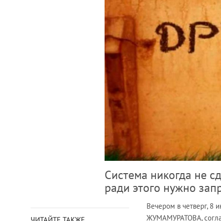
Система никогда не с
ради этого нужно зап
Вечером в четверг, 8 
ЖУМАМУРАТОВА, согла
ЧИТАЙТЕ ТАКЖЕ