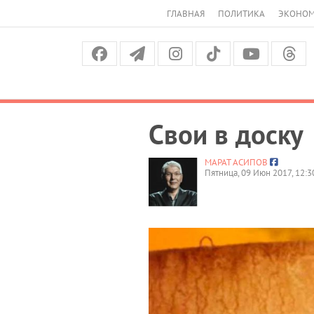
ГЛАВНАЯ
ПОЛИТИКА
ЭКОНО
Свои в доску
МАРАТ АСИПОВ
Пятница, 09 Июн 2017, 12:3