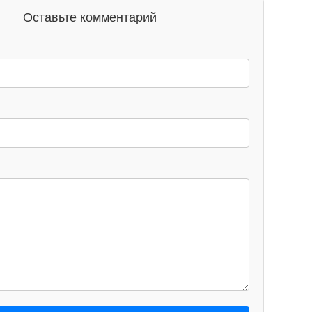
Оставьте комментарий