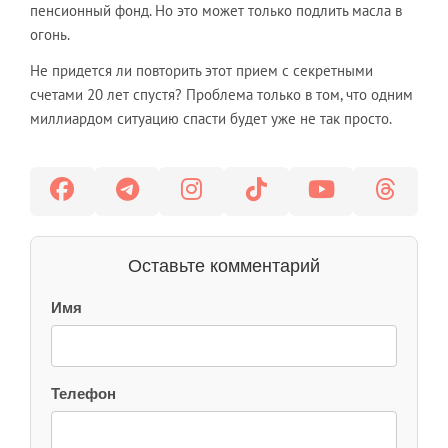
пенсионный фонд. Но это может только подлить масла в
огонь.
Не придется ли повторить этот прием с секретными
счетами 20 лет спустя? Проблема только в том, что одним
миллиардом ситуацию спасти будет уже не так просто.
Оставьте комментарий
Имя
Телефон