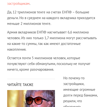
застройщикам
.
Да, 12 триллионов тенге на счетах ЕНПФ – большие
деньги. Но в среднем на каждого вкладчика приходится
меньше 2 миллионов тенге.
Армия вкладчиков ЕНПФ насчитывает 6,6 миллиона
человек. Из них только 1,7 миллиона могут рассчитывать
на какие-то суммы, так как имеют достаточные
накопления.
Остается почти 5 миллионов человек, которые
почувствуют себя обманутыми, поскольку не получат
ничего, кроме разочарования.
Но почему-то
застройщики,
ЧИТАЙТЕ ТАКЖЕ
имеющие огромные
долги перед банками,
решили, что
обналичить