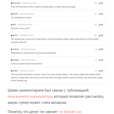
Шквал комментариев был связан с публикацией
пенсионного калькулятора
, который позволял рассчитать,
какую сумму может снять вкладчик.
Понятно, что денег не хватает
ни банкам, ни