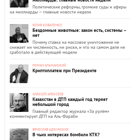
Политические реформы, громкие суды и аферы
на миллиарды — главные новости недели
ЮЛИЯ КОВАЛЕНКО
Бездомные животные: закон есть, системы –
нет
Почему ставка на массовое уничтожение не
снижает ни численность, ни риски, и что на самом деле не
сработало в действующей модели
РОМАН АЛЬМАНСКИЙ
Криптоплатеж при Президенте
АЛЕКСЕЙ АЛЕКСЕЕВ
Казахстан в ДТП каждый год теряет
небольшой город
Главный редактор журнала «За рулём»
комментирует ДТП на Аль-Фараби
ВЯЧЕСЛАВ ЩЕКУНСКИХ
В чьих интересах бомбили КТК?