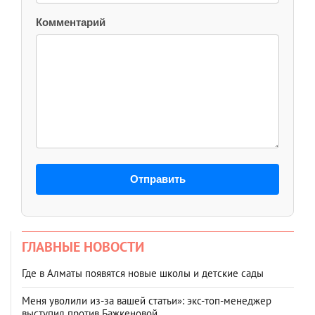
Комментарий
Отправить
ГЛАВНЫЕ НОВОСТИ
Где в Алматы появятся новые школы и детские сады
Меня уволили из-за вашей статьи»: экс-топ-менеджер
выступил против Бажкеновой