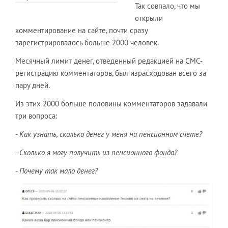
Так совпало, что мы
открыли
комментирование на сайте, почти сразу
зарегистрировалось больше 2000 человек.
Месячный лимит денег, отведенный редакцией на СМС-
регистрацию комментаторов, был израсходован всего за
пару дней.
Из этих 2000 больше половины комментаторов задавали
три вопроса:
- Как узнать, сколько денег у меня на пенсионном счете?
- Сколько я могу получить из пенсионного фонда?
- Почему так мало денег?