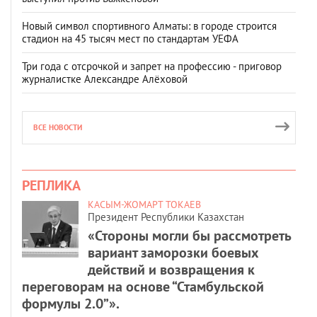
Новый символ спортивного Алматы: в городе строится
стадион на 45 тысяч мест по стандартам УЕФА
Три года с отсрочкой и запрет на профессию - приговор
журналистке Александре Алёховой
ВСЕ НОВОСТИ
РЕПЛИКА
КАСЫМ-ЖОМАРТ ТОКАЕВ
Президент Республики Казахстан
«Стороны могли бы рассмотреть
вариант заморозки боевых
действий и возвращения к
переговорам на основе “Стамбульской
формулы 2.0”».