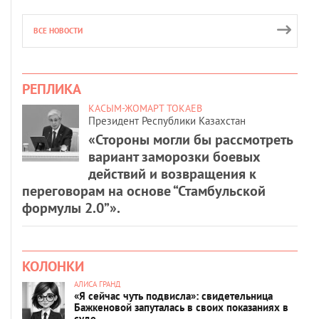
ВСЕ НОВОСТИ
РЕПЛИКА
КАСЫМ-ЖОМАРТ ТОКАЕВ
Президент Республики Казахстан
«Стороны могли бы рассмотреть
вариант заморозки боевых
действий и возвращения к
переговорам на основе “Стамбульской
формулы 2.0”».
КОЛОНКИ
АЛИСА ГРАНД
«Я сейчас чуть подвисла»: свидетельница
Бажкеновой запуталась в своих показаниях в
суде