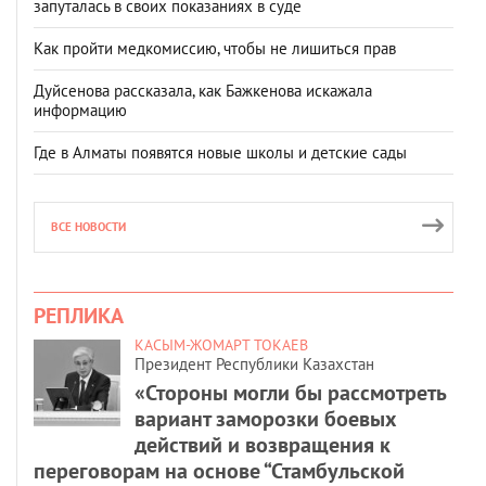
запуталась в своих показаниях в суде
Как пройти медкомиссию, чтобы не лишиться прав
Дуйсенова рассказала, как Бажкенова искажала
информацию
Где в Алматы появятся новые школы и детские сады
ВСЕ НОВОСТИ
РЕПЛИКА
КАСЫМ-ЖОМАРТ ТОКАЕВ
Президент Республики Казахстан
«Стороны могли бы рассмотреть
вариант заморозки боевых
действий и возвращения к
переговорам на основе “Стамбульской