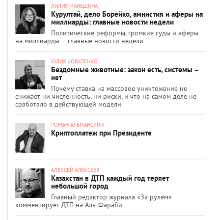
ЛИЛИЯ МАНЬШИНА
Курултай, дело Борейко, амнистия и аферы на
миллиарды: главные новости недели
Политические реформы, громкие суды и аферы
на миллиарды — главные новости недели
ЮЛИЯ КОВАЛЕНКО
Бездомные животные: закон есть, системы –
нет
Почему ставка на массовое уничтожение не
снижает ни численность, ни риски, и что на самом деле не
сработало в действующей модели
РОМАН АЛЬМАНСКИЙ
Криптоплатеж при Президенте
АЛЕКСЕЙ АЛЕКСЕЕВ
Казахстан в ДТП каждый год теряет
небольшой город
Главный редактор журнала «За рулём»
комментирует ДТП на Аль-Фараби