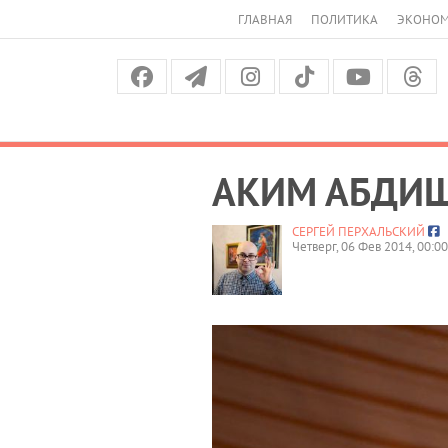
ГЛАВНАЯ
ПОЛИТИКА
ЭКОНО
АКИМ АБДИШ
СЕРГЕЙ ПЕРХАЛЬСКИЙ
Четверг, 06 Фев 2014, 00:00