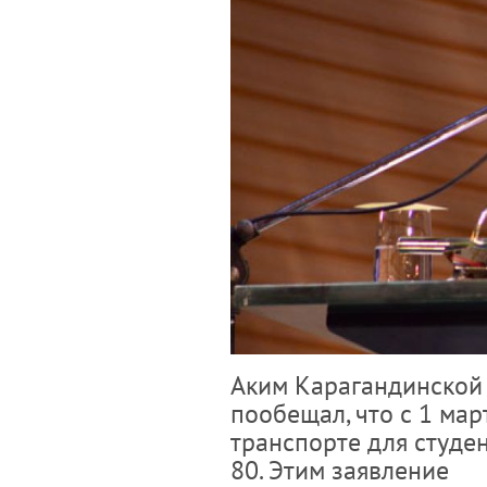
Аким Карагандинской
пообещал, что с 1 ма
транспорте для студен
80. Этим заявление