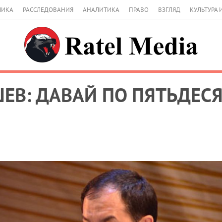
МИКА
РАССЛЕДОВАНИЯ
АНАЛИТИКА
ПРАВО
ВЗГЛЯД
КУЛЬТУРА 
ЕВ: ДАВАЙ ПО ПЯТЬДЕСЯ