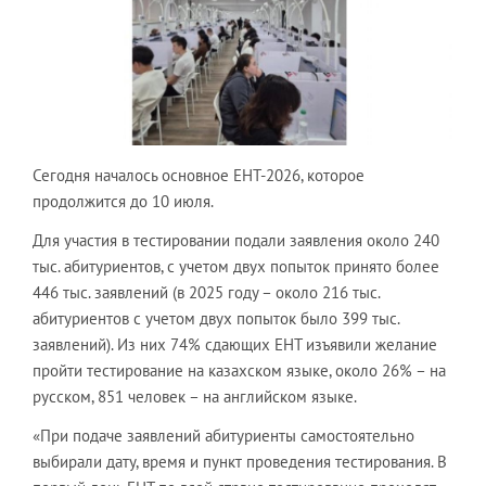
Сегодня началось основное ЕНТ-2026, которое
продолжится до 10 июля.
Для участия в тестировании подали заявления около 240
тыс. абитуриентов, с учетом двух попыток принято более
446 тыс. заявлений (в 2025 году – около 216 тыс.
абитуриентов с учетом двух попыток было 399 тыс.
заявлений). Из них 74% сдающих ЕНТ изъявили желание
пройти тестирование на казахском языке, около 26% – на
русском, 851 человек – на английском языке.
«При подаче заявлений абитуриенты самостоятельно
выбирали дату, время и пункт проведения тестирования. В