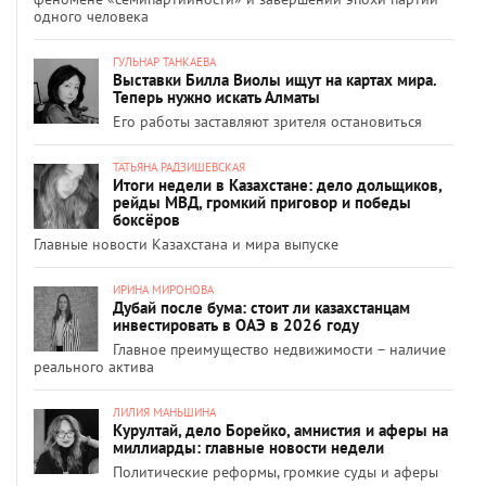
одного человека
ГУЛЬНАР ТАНКАЕВА
Выставки Билла Виолы ищут на картах мира.
Теперь нужно искать Алматы
Его работы заставляют зрителя остановиться
ТАТЬЯНА РАДЗИШЕВСКАЯ
Итоги недели в Казахстане: дело дольщиков,
рейды МВД, громкий приговор и победы
боксёров
Главные новости Казахстана и мира выпуске
ИРИНА МИРОНОВА
Дубай после бума: стоит ли казахстанцам
инвестировать в ОАЭ в 2026 году
Главное преимущество недвижимости – наличие
реального актива
ЛИЛИЯ МАНЬШИНА
Курултай, дело Борейко, амнистия и аферы на
миллиарды: главные новости недели
Политические реформы, громкие суды и аферы