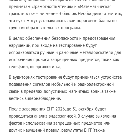
предметам «Грамотность чтения» и «Математическая
грамотность» – не менее 3 баллов. Необходимо отметить,
что вузы могут устанавливать свои пороговые баллы по
группам образовательных программ.
В целях обеспечения безопасности и предотвращения
нарушений, при входе на тестирование будут
использоваться ручные и рамочные металлоискатели для
исключения проноса запрещенных предметов, таких как
телефоны, шпаргалки и т.д.
В аудиториях тестирования будут применяться устройства
подавления сигналов мобильной и радиоэлектронной
связи в пределах допустимых магнитных волн, а также
вестись видеонаблюдение.
После завершения ЕНТ-2026, до 31 октября, будет
проводиться анализ видеозаписей. В случае выявления
фактов использования запрещенных предметов или
других нарушений правил, результаты ЕНТ (также