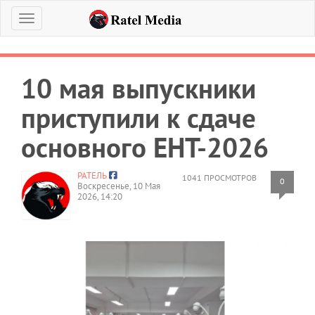
Меню
10 мая выпускники
приступили к сдаче
основного ЕНТ‑2026
РАТЕЛЬ
1041 ПРОСМОТРОВ
0
Воскресенье, 10 Мая
2026, 14:20