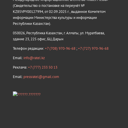
(Свидетельство о постановке на переучёт №
KZ85VPY00127994, от 02.09.2025 г., выданное Комитетом
информации Министерства культуры и информации
Республики Казахстан).
050026, Республика Казахстан, г. Алматы, ул. Муратбаева,
здание 23, 225 офис, БЦ Дарын
Телефон редакции:
+7 (708) 970-96-68
;
+7 (727) 970-96-68
Email:
info@ratel.kz
Реклама:
+7 (777) 233 50 13
Email:
pressratel@gmail.com