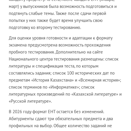
март) у выпускников была возможность подготовиться и
подтянуть слабые темы. Также после сдачи первой
попытки у них также будет время улучшить свою
подготовку ко второму тестированию.
Для оценки уровня готовности и адаптации к формату
экзамена предусмотрена возможность прохождения
пробного тестирования. Дополнительно на сайте
Национального центра тестирования размещены: список
литературы и спецификация теста, по которым
составлялись задания; список 100 исторических дат по
предметам «История Казахстана» и «Всемирная история»;
список терминов по «Информатике»; список
литературных произведений по «Казахской литературе» и
«Русской литературе».
В 2026 году формат ЕНТ остается без изменений.
Абитуриенты сдают три обязательных предмета и два
профильных на выбор. Общее количество заданий не