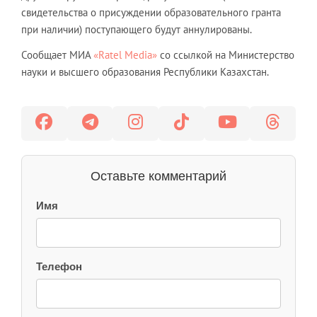
свидетельства о присуждении образовательного гранта
при наличии) поступающего будут аннулированы.
Сообщает МИА
«Ratel Media»
со ссылкой на Министерство
науки и высшего образования Республики Казахстан.
Оставьте комментарий
Имя
Телефон