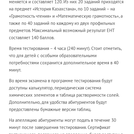
меняется и составляет 120. Из них 20 заданий приходятся
на предмет «История Казахстана», по 10 заданий – на
«Грамотность чтения» и «Математическую грамотность», а
также по 40 заданий по каждому из двух профильных
предметов. Максимальный возможный результат ЕНТ
составляет 140 баллов.
Время тестирования – 4 часа (240 минут). Стоит отметить,
что для детей с особыми образовательными
потребностями сохранится дополнительное время в 40
минут.
Во время экзамена в программе тестирования будут
доступны калькулятор, периодическая система
химических элементов и таблица растворимости солей.
Дополнительно, для удобства абитуриентов будут
предоставлены бумажные версии таблиц.
На апелляцию абитуриенты могут подать в течение 30
минут после завершения тестирования. Сертификат