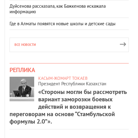
Дуйсенова рассказала, как Бажкенова искажала
информацию
Где в Алматы появятся новые школы и детские сады
ВСЕ НОВОСТИ
РЕПЛИКА
КАСЫМ-ЖОМАРТ ТОКАЕВ
Президент Республики Казахстан
«Стороны могли бы рассмотреть
вариант заморозки боевых
действий и возвращения к
переговорам на основе “Стамбульской
формулы 2.0”».