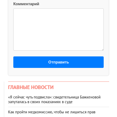
Комментарий
Отправить
ГЛАВНЫЕ НОВОСТИ
«Я сейчас чуть подвисла»: свидетельница Бажкеновой
запуталась в своих показаниях в суде
Как пройти медкомиссию, чтобы не лишиться прав