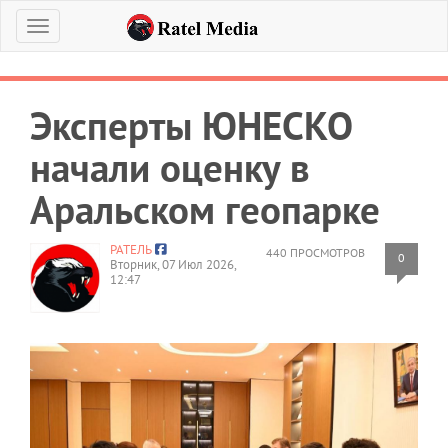
Меню
Эксперты ЮНЕСКО
начали оценку в
Аральском геопарке
РАТЕЛЬ
440 ПРОСМОТРОВ
0
Вторник, 07 Июл 2026,
12:47