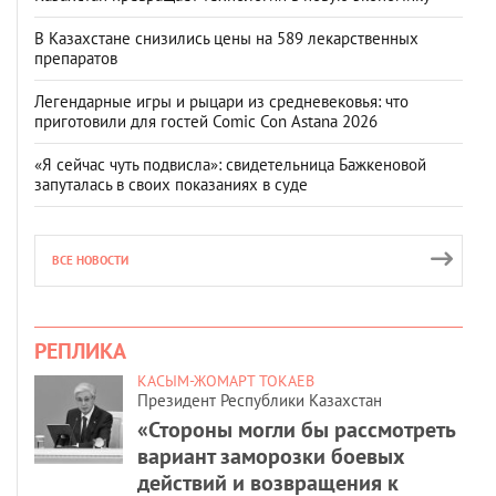
В Казахстане снизились цены на 589 лекарственных
препаратов
Легендарные игры и рыцари из средневековья: что
приготовили для гостей Comic Con Astana 2026
«Я сейчас чуть подвисла»: свидетельница Бажкеновой
запуталась в своих показаниях в суде
ВСЕ НОВОСТИ
РЕПЛИКА
КАСЫМ-ЖОМАРТ ТОКАЕВ
Президент Республики Казахстан
«Стороны могли бы рассмотреть
вариант заморозки боевых
действий и возвращения к