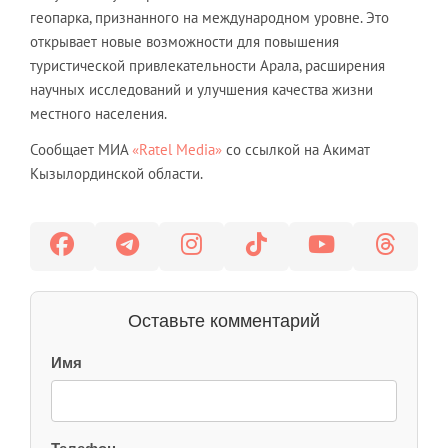
геопарка, признанного на международном уровне. Это
открывает новые возможности для повышения
туристической привлекательности Арала, расширения
научных исследований и улучшения качества жизни
местного населения.
Сообщает МИА
«Ratel Media»
со ссылкой на Акимат
Кызылординской области.
Оставьте комментарий
Имя