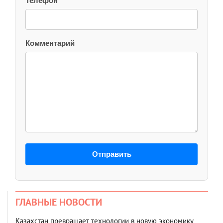
Телефон
Комментарий
Отправить
ГЛАВНЫЕ НОВОСТИ
Казахстан превращает технологии в новую экономику