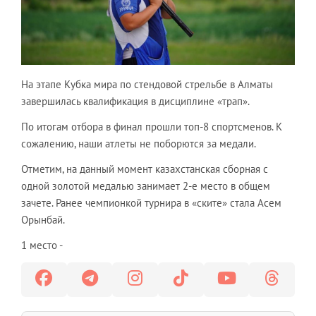
На этапе Кубка мира по стендовой стрельбе в Алматы
завершилась квалификация в дисциплине «трап».
По итогам отбора в финал прошли топ-8 спортсменов. К
сожалению, наши атлеты не поборются за медали.
Отметим, на данный момент казахстанская сборная с
одной золотой медалью занимает 2-е место в общем
зачете. Ранее чемпионкой турнира в «ските» стала Асем
Орынбай.
1 место -