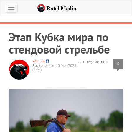
Меню
Этап Кубка мира по
стендовой стрельбе
РАТЕЛЬ
501 ПРОСМОТРОВ
0
Воскресенье, 10 Мая 2026,
09:30