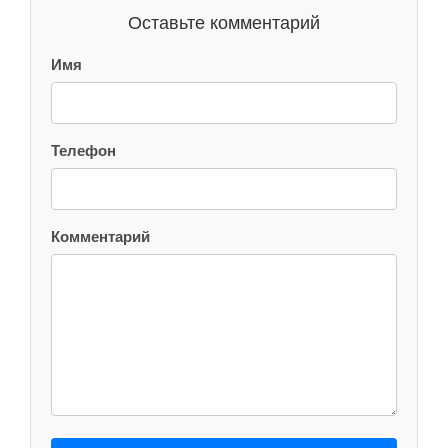
Оставьте комментарий
Имя
Телефон
Комментарий