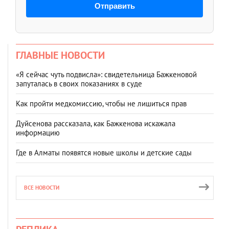
Отправить
ГЛАВНЫЕ НОВОСТИ
«Я сейчас чуть подвисла»: свидетельница Бажкеновой
запуталась в своих показаниях в суде
Как пройти медкомиссию, чтобы не лишиться прав
Дуйсенова рассказала, как Бажкенова искажала
информацию
Где в Алматы появятся новые школы и детские сады
ВСЕ НОВОСТИ