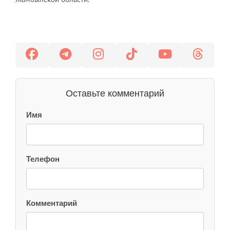
Оставьте комментарий
Имя
Телефон
Комментарий