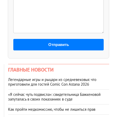
Отправить
ГЛАВНЫЕ НОВОСТИ
Легендарные игры и рыцари из средневековья: что
приготовили для гостей Comic Con Astana 2026
«Я сейчас чуть подвисла»: свидетельница Бажкеновой
запуталась в своих показаниях в суде
Как пройти медкомиссию, чтобы не лишиться прав