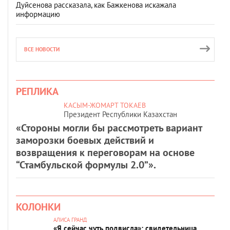
Дуйсенова рассказала, как Бажкенова искажала
информацию
ВСЕ НОВОСТИ
РЕПЛИКА
КАСЫМ-ЖОМАРТ ТОКАЕВ
Президент Республики Казахстан
«Стороны могли бы рассмотреть вариант
заморозки боевых действий и
возвращения к переговорам на основе
“Стамбульской формулы 2.0”».
КОЛОНКИ
АЛИСА ГРАНД
«Я сейчас чуть подвисла»: свидетельница