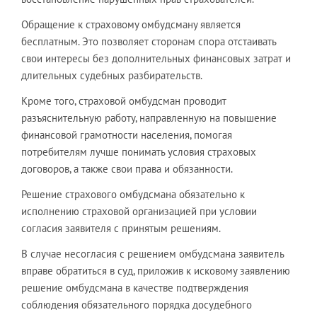
Обращение к страховому омбудсману является
бесплатным. Это позволяет сторонам спора отстаивать
свои интересы без дополнительных финансовых затрат и
длительных судебных разбирательств.
Кроме того, страховой омбудсман проводит
разъяснительную работу, направленную на повышение
финансовой грамотности населения, помогая
потребителям лучше понимать условия страховых
договоров, а также свои права и обязанности.
Решение страхового омбудсмана обязательно к
исполнению страховой организацией при условии
согласия заявителя с принятым решениям.
В случае несогласия с решением омбудсмана заявитель
вправе обратиться в суд, приложив к исковому заявлению
решение омбудсмана в качестве подтверждения
соблюдения обязательного порядка досудебного