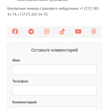
Контактные номера страхового омбудсмана: +7 (727) 382-
41-74, +7 (727) 265-54-70.
Оставьте комментарий
Имя
Телефон
Комментарий