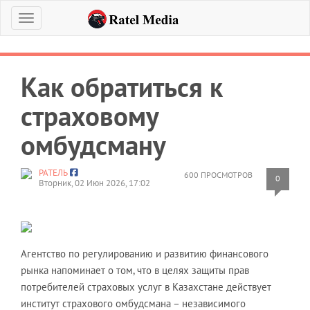
Меню
Как обратиться к
страховому
омбудсману
РАТЕЛЬ
600 ПРОСМОТРОВ
0
Вторник, 02 Июн 2026, 17:02
Агентство по регулированию и развитию финансового
рынка напоминает о том, что в целях защиты прав
потребителей страховых услуг в Казахстане действует
институт страхового омбудсмана – независимого