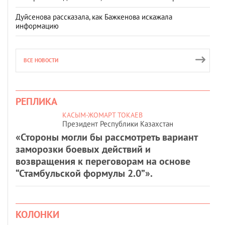
Дуйсенова рассказала, как Бажкенова искажала
информацию
ВСЕ НОВОСТИ
РЕПЛИКА
КАСЫМ-ЖОМАРТ ТОКАЕВ
Президент Республики Казахстан
«Стороны могли бы рассмотреть вариант
заморозки боевых действий и
возвращения к переговорам на основе
“Стамбульской формулы 2.0”».
КОЛОНКИ