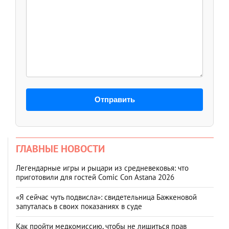
Отправить
ГЛАВНЫЕ НОВОСТИ
Легендарные игры и рыцари из средневековья: что
приготовили для гостей Comic Con Astana 2026
«Я сейчас чуть подвисла»: свидетельница Бажкеновой
запуталась в своих показаниях в суде
Как пройти медкомиссию, чтобы не лишиться прав