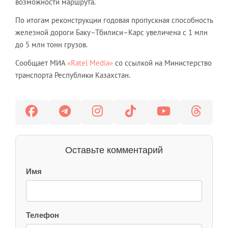
возможности маршрута.
По итогам реконструкции годовая пропускная способность
железной дороги Баку–Тбилиси–Карс увеличена с 1 млн
до 5 млн тонн грузов.
Сообщает МИА
«Ratel Media»
со ссылкой на Министерство
транспорта Республики Казахстан.
Оставьте комментарий
Имя
Телефон