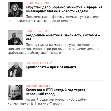
ЛИЛИЯ МАНЬШИНА
Курултай, дело Борейко, амнистия и аферы на
миллиарды: главные новости недели
Политические реформы, громкие суды и аферы
на миллиарды — главные новости недели
ЮЛИЯ КОВАЛЕНКО
Бездомные животные: закон есть, системы –
нет
Почему ставка на массовое уничтожение не
снижает ни численность, ни риски, и что на самом деле не
сработало в действующей модели
РОМАН АЛЬМАНСКИЙ
Криптоплатеж при Президенте
АЛЕКСЕЙ АЛЕКСЕЕВ
Казахстан в ДТП каждый год теряет
небольшой город
Главный редактор журнала «За рулём»
комментирует ДТП на Аль-Фараби