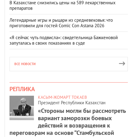
В Казахстане снизились цены на 589 лекарственных
препаратов
Легендарные игры и рыцари из средневековья: что
приготовили для гостей Comic Con Astana 2026
«Я сейчас чуть подвисла»: свидетельница Бажкеновой
запуталась в своих показаниях в суде
ВСЕ НОВОСТИ
РЕПЛИКА
КАСЫМ-ЖОМАРТ ТОКАЕВ
Президент Республики Казахстан
«Стороны могли бы рассмотреть
вариант заморозки боевых
действий и возвращения к
переговорам на основе “Стамбульской