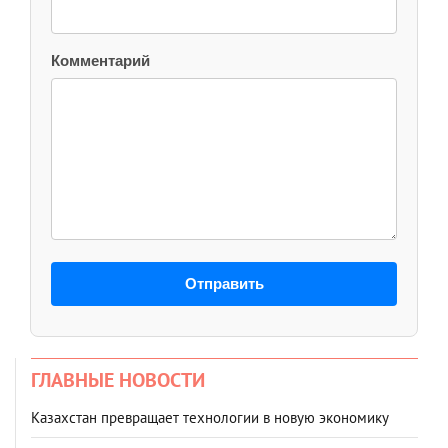
Комментарий
Отправить
ГЛАВНЫЕ НОВОСТИ
Казахстан превращает технологии в новую экономику