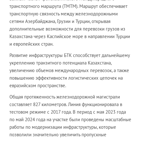
транспортного маршрута (ТМТМ). Маршрут обеспечивает
транспортную связность между железнодорожными
сетями Азербайджана, Грузии и Турции, открывая
дополнительные возможности для перевозки грузов из
Казахстана через Каспийское море в направлении Турции
и европейских стран.
Развитие инфраструктуры БТК способствует дальнейшему
укреплению транзитного потенциала Казахстана,
увеличению объемов международных перевозок, а также
повышению эффективности логистических цепочек на
евразийском пространстве.
Общая протяженность железнодорожной магистрали
составляет 827 километров. Линия функционировала в
тестовом режиме с 2017 года. В период с мая 2023 года
по май 2024 года на участке были проведены масштабные
работы по модернизации инфраструктуры, которые
позволили значительно увеличить пропускные