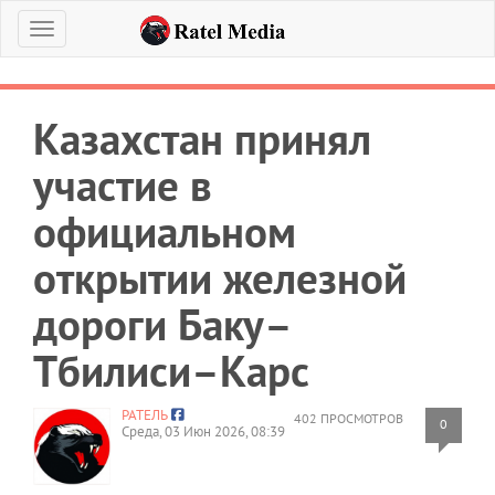
Меню
Казахстан принял
участие в
официальном
открытии железной
дороги Баку–
Тбилиси–Карс
РАТЕЛЬ
402 ПРОСМОТРОВ
0
Среда, 03 Июн 2026, 08:39