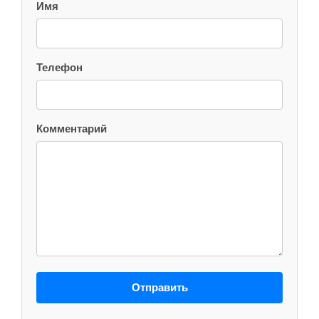
Имя
Телефон
Комментарий
Отправить