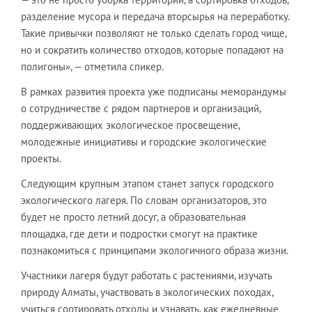
разделение мусора и передача вторсырья на переработку.
Такие привычки позволяют не только сделать город чище,
но и сократить количество отходов, которые попадают на
полигоны», — отметила спикер.
В рамках развития проекта уже подписаны меморандумы
о сотрудничестве с рядом партнеров и организаций,
поддерживающих экологическое просвещение,
молодежные инициативы и городские экологические
проекты.
Следующим крупным этапом станет запуск городского
экологического лагеря. По словам организаторов, это
будет не просто летний досуг, а образовательная
площадка, где дети и подростки смогут на практике
познакомиться с принципами экологичного образа жизни.
Участники лагеря будут работать с растениями, изучать
природу Алматы, участвовать в экологических походах,
учиться сортировать отходы и узнавать, как ежедневные