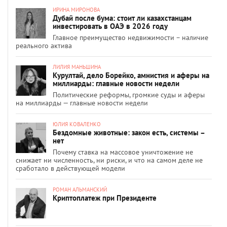
ИРИНА МИРОНОВА
Дубай после бума: стоит ли казахстанцам
инвестировать в ОАЭ в 2026 году
Главное преимущество недвижимости – наличие
реального актива
ЛИЛИЯ МАНЬШИНА
Курултай, дело Борейко, амнистия и аферы на
миллиарды: главные новости недели
Политические реформы, громкие суды и аферы
на миллиарды — главные новости недели
ЮЛИЯ КОВАЛЕНКО
Бездомные животные: закон есть, системы –
нет
Почему ставка на массовое уничтожение не
снижает ни численность, ни риски, и что на самом деле не
сработало в действующей модели
РОМАН АЛЬМАНСКИЙ
Криптоплатеж при Президенте