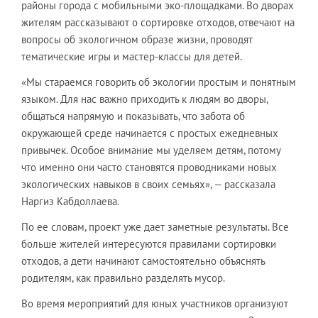
районы города с мобильными эко-площадками. Во дворах
жителям рассказывают о сортировке отходов, отвечают на
вопросы об экологичном образе жизни, проводят
тематические игры и мастер-классы для детей.
«Мы стараемся говорить об экологии простым и понятным
языком. Для нас важно приходить к людям во дворы,
общаться напрямую и показывать, что забота об
окружающей среде начинается с простых ежедневных
привычек. Особое внимание мы уделяем детям, потому
что именно они часто становятся проводниками новых
экологических навыков в своих семьях», — рассказала
Наргиз Кабдоллаева.
По ее словам, проект уже дает заметные результаты. Все
больше жителей интересуются правилами сортировки
отходов, а дети начинают самостоятельно объяснять
родителям, как правильно разделять мусор.
Во время мероприятий для юных участников организуют