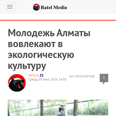
Меню
Молодежь Алматы
вовлекают в
экологическую
культуру
РАТЕЛЬ
695 ПРОСМОТРОВ
0
Среда, 03 Июн 2026, 14:05