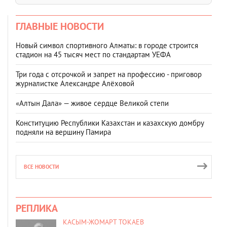
ГЛАВНЫЕ НОВОСТИ
Новый символ спортивного Алматы: в городе строится
стадион на 45 тысяч мест по стандартам УЕФА
Три года с отсрочкой и запрет на профессию - приговор
журналистке Александре Алёховой
«Алтын Дала» — живое сердце Великой степи
Конституцию Республики Казахстан и казахскую домбру
подняли на вершину Памира
ВСЕ НОВОСТИ
РЕПЛИКА
КАСЫМ-ЖОМАРТ ТОКАЕВ