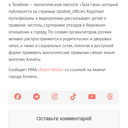
о Тазабеке — экологическом маскоте «Таза сана», который
публикуется на странице tazabek_officiel. Короткие
мультфильмы и видеоролики рассказывают детям о
правилах чистоты, сортировке отходов и бережном
отношении к городу. По словам организаторов, ролики
активно распространяются в родительских и дворовых
чатах, а также в социальных сетях, помогая в доступной
форме прививать экологические привычки самым юным
жителям Алматы.
Сообщает МИА
«Ratel Media»
со ссылкой на Акимат
города Алматы.
Оставьте комментарий