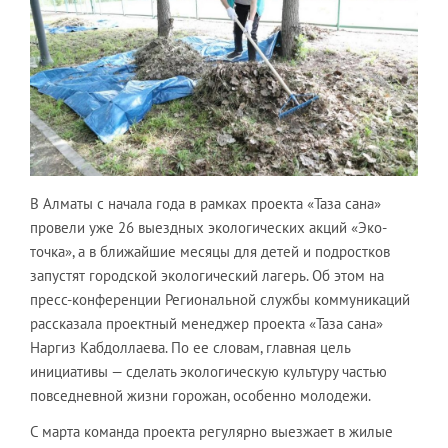
В Алматы с начала года в рамках проекта «Таза сана»
провели уже 26 выездных экологических акций «Эко-
точка», а в ближайшие месяцы для детей и подростков
запустят городской экологический лагерь. Об этом на
пресс-конференции Региональной службы коммуникаций
рассказала проектный менеджер проекта «Таза сана»
Наргиз Кабдоллаева. По ее словам, главная цель
инициативы — сделать экологическую культуру частью
повседневной жизни горожан, особенно молодежи.
С марта команда проекта регулярно выезжает в жилые