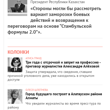
Президент Республики Казахстан
«Стороны могли бы рассмотреть
вариант заморозки боевых
действий и возвращения к
переговорам на основе “Стамбульской
формулы 2.0”».
КОЛОНКИ
АЛИСА ГРАНД
Три года с отсрочкой и запрет на профессию -
приговор журналистке Александре Алёховой
Защита утверждала, что сведения, ставшие
причиной уголовного дела, уже находились в открытом
доступе
ОЛЕСЯ ШЛЕПНЕВА
Город будущего построят в Алатауском районе
Алматы
Что увидели журналисты во время пресс-тура по
району