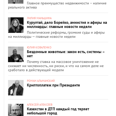
Главное преимущество недвижимости – наличие
реального актива
ЛИЛИЯ МАНЬШИНА
Курултай, дело Борейко, амнистия и аферы на
миллиарды: главные новости недели
Политические реформы, громкие суды и аферы
на миллиарды — главные новости недели
ЮЛИЯ КОВАЛЕНКО
Бездомные животные: закон есть, системы –
нет
Почему ставка на массовое уничтожение не
снижает ни численность, ни риски, и что на самом деле не
сработало в действующей модели
РОМАН АЛЬМАНСКИЙ
Криптоплатеж при Президенте
АЛЕКСЕЙ АЛЕКСЕЕВ
Казахстан в ДТП каждый год теряет
небольшой город