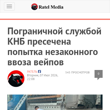
Меню
Пограничной службой
КНБ пресечена
попытка незаконного
ввоза вейпов
РАТЕЛЬ
545 ПРОСМОТРОВ
0
Вторник, 07 Июл 2026,
22:08