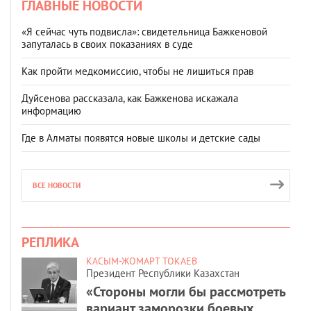
ГЛАВНЫЕ НОВОСТИ
«Я сейчас чуть подвисла»: свидетельница Бажкеновой
запуталась в своих показаниях в суде
Как пройти медкомиссию, чтобы не лишиться прав
Дуйсенова рассказала, как Бажкенова искажала
информацию
Где в Алматы появятся новые школы и детские сады
ВСЕ НОВОСТИ
РЕПЛИКА
КАСЫМ-ЖОМАРТ ТОКАЕВ
Президент Республики Казахстан
«Стороны могли бы рассмотреть
вариант заморозки боевых