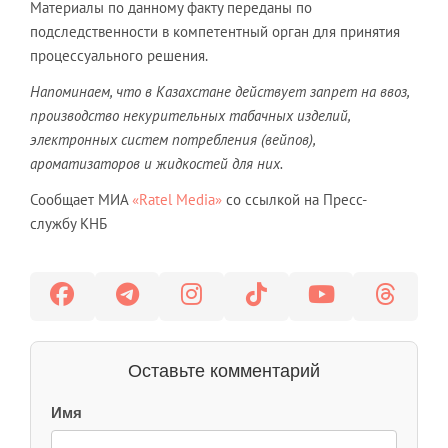
Материалы по данному факту переданы по
подследственности в компетентный орган для принятия
процессуального решения.
Напоминаем, что в Казахстане действует запрет на ввоз,
производство некурительных табачных изделий,
электронных систем потребления (вейпов),
ароматизаторов и жидкостей для них.
Сообщает МИА
«Ratel Media»
со ссылкой на Пресс-
службу КНБ
Оставьте комментарий
Имя