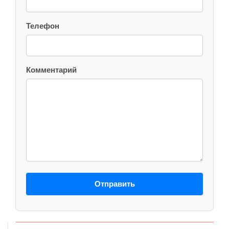
Телефон
Комментарий
Отправить