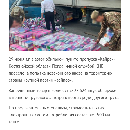
29 июня т.г. в автомобильном пункте пропуска «Кайрак»
Костанайской области Пограничной службой КНБ
пресечена попытка незаконного ввоза на территорию
страны крупной партии «вейпов».
Запрещенный товар в количестве 27 624 штук обнаружен
в прицепе грузового автотранспорта среди другого груза.
По предварительным оценкам, стоимость изъятых
электронных систем потребления составляет 500 млн
тенге.