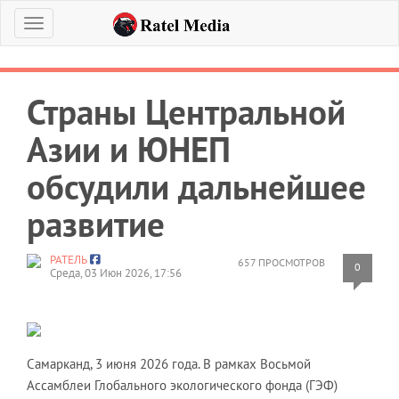
Меню
Страны Центральной
Азии и ЮНЕП
обсудили дальнейшее
развитие
РАТЕЛЬ
657 ПРОСМОТРОВ
0
Среда, 03 Июн 2026, 17:56
Самарканд, 3 июня 2026 года. В рамках Восьмой
Ассамблеи Глобального экологического фонда (ГЭФ)