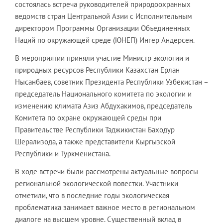
состоялась встреча руководителей природоохранных
ведомств стран Центральной Азии с Исполнительным
директором Программы Организации Объединенных
Наций по окружающей среде (ЮНЕП) Ингер Андерсен.
В мероприятии приняли участие Министр экологии и
природных ресурсов Республики Казахстан Ерлан
Нысанбаев, советник Президента Республики Узбекистан –
председатель Национального комитета по экологии и
изменению климата Азиз Абдухакимов, председатель
Комитета по охране окружающей среды при
Правительстве Республики Таджикистан Баходур
Шерализода, а также представители Кыргызской
Республики и Туркменистана.
В ходе встречи были рассмотрены актуальные вопросы
региональной экологической повестки. Участники
отметили, что в последние годы экологическая
проблематика занимает важное место в региональном
диалоге на высшем уровне. Существенный вклад в