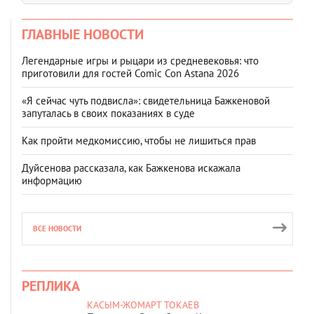
ГЛАВНЫЕ НОВОСТИ
Легендарные игры и рыцари из средневековья: что
приготовили для гостей Comic Con Astana 2026
«Я сейчас чуть подвисла»: свидетельница Бажкеновой
запуталась в своих показаниях в суде
Как пройти медкомиссию, чтобы не лишиться прав
Дуйсенова рассказала, как Бажкенова искажала
информацию
ВСЕ НОВОСТИ
РЕПЛИКА
КАСЫМ-ЖОМАРТ ТОКАЕВ