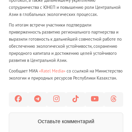
протокол, а также дальнейшему укреплению
сотрудничества с ЮНЕП и повышению роли Центральной
Азии в глобальных экологических процессах.
По итогам встречи участники подтвердили
приверженность развитию регионального партнерства и
выразили готовность к дальнейшей совместной работе по
обеспечению экологической устойчивости, сохранению
природного капитала и достижению целей устойчивого
развития в Центральной Азии.
Сообщает МИА
«Ratel Media»
со ссылкой на Министерство
экологии и природных ресурсов Республики Казахстан.
Оставьте комментарий