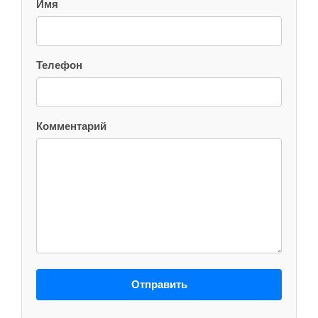
Имя
Телефон
Комментарий
Отправить