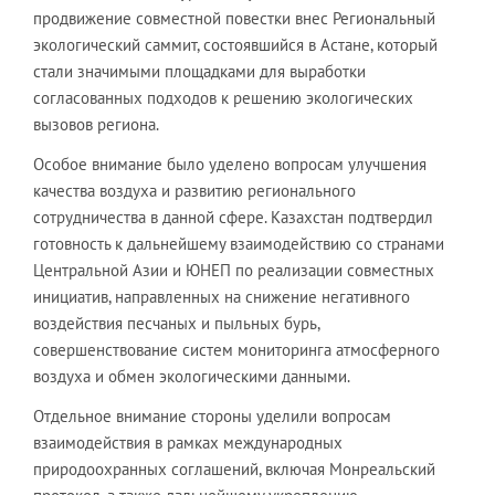
продвижение совместной повестки внес Региональный
экологический саммит, состоявшийся в Астане, который
стали значимыми площадками для выработки
согласованных подходов к решению экологических
вызовов региона.
Особое внимание было уделено вопросам улучшения
качества воздуха и развитию регионального
сотрудничества в данной сфере. Казахстан подтвердил
готовность к дальнейшему взаимодействию со странами
Центральной Азии и ЮНЕП по реализации совместных
инициатив, направленных на снижение негативного
воздействия песчаных и пыльных бурь,
совершенствование систем мониторинга атмосферного
воздуха и обмен экологическими данными.
Отдельное внимание стороны уделили вопросам
взаимодействия в рамках международных
природоохранных соглашений, включая Монреальский