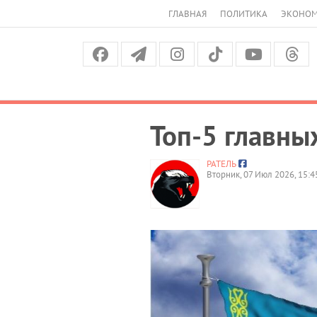
ГЛАВНАЯ
ПОЛИТИКА
ЭКОНО
Топ-5 главны
РАТЕЛЬ
Вторник, 07 Июл 2026, 15:4