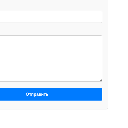
Отправить