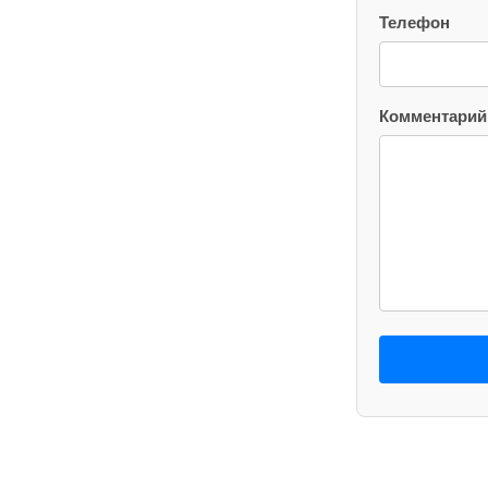
Телефон
Комментарий