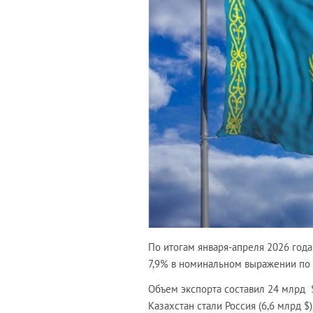
По итогам января-апреля 2026 года
7,9% в номинальном выражении по
Объем экспорта составил 24 млрд $
Казахстан стали Россия (6,6 млрд $)