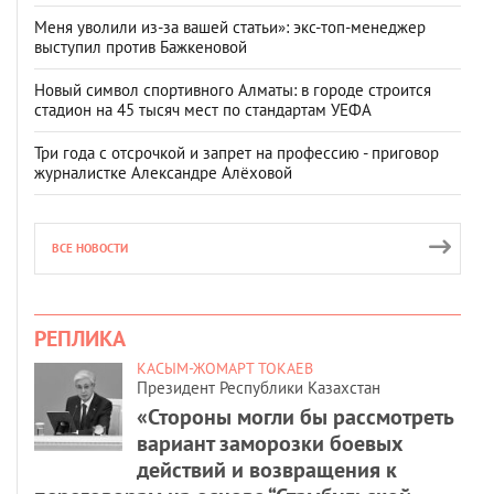
Меня уволили из-за вашей статьи»: экс-топ-менеджер
выступил против Бажкеновой
Новый символ спортивного Алматы: в городе строится
стадион на 45 тысяч мест по стандартам УЕФА
Три года с отсрочкой и запрет на профессию - приговор
журналистке Александре Алёховой
ВСЕ НОВОСТИ
РЕПЛИКА
КАСЫМ-ЖОМАРТ ТОКАЕВ
Президент Республики Казахстан
«Стороны могли бы рассмотреть
вариант заморозки боевых
действий и возвращения к