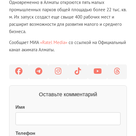
Одновременно в Алматы откроются пять малых
промышленных парков общей площадью более 22 тыс. кв.
м. Их запуск создаст еще свыше 400 рабочих мест и
расширит возможности для развития малого и среднего
бизнеса.
Сообщает МИА
«Ratel Media»
со ссылкой на Официальный
канал акимата Алматы.
Оставьте комментарий
Имя
Телефон