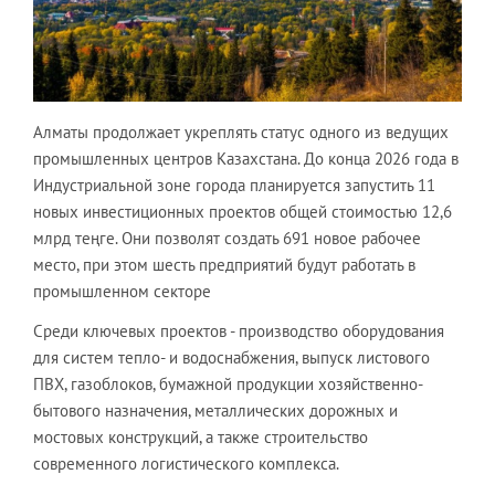
Алматы продолжает укреплять статус одного из ведущих
промышленных центров Казахстана. До конца 2026 года в
Индустриальной зоне города планируется запустить 11
новых инвестиционных проектов общей стоимостью 12,6
млрд теңге. Они позволят создать 691 новое рабочее
место, при этом шесть предприятий будут работать в
промышленном секторе
Среди ключевых проектов - производство оборудования
для систем тепло- и водоснабжения, выпуск листового
ПВХ, газоблоков, бумажной продукции хозяйственно-
бытового назначения, металлических дорожных и
мостовых конструкций, а также строительство
современного логистического комплекса.