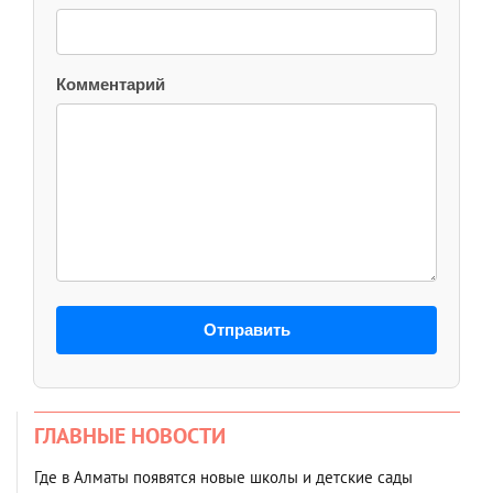
Комментарий
Отправить
ГЛАВНЫЕ НОВОСТИ
Где в Алматы появятся новые школы и детские сады