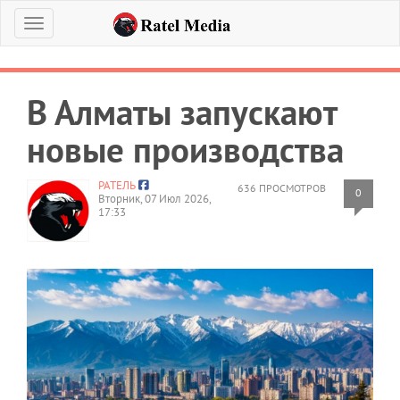
Меню
В Алматы запускают
новые производства
РАТЕЛЬ
636 ПРОСМОТРОВ
0
Вторник, 07 Июл 2026,
17:33