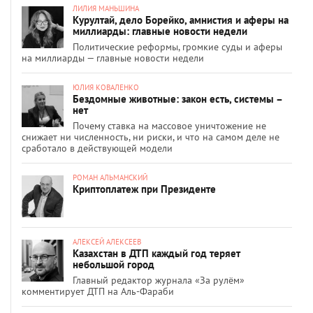
ЛИЛИЯ МАНЬШИНА
Курултай, дело Борейко, амнистия и аферы на
миллиарды: главные новости недели
Политические реформы, громкие суды и аферы
на миллиарды — главные новости недели
ЮЛИЯ КОВАЛЕНКО
Бездомные животные: закон есть, системы –
нет
Почему ставка на массовое уничтожение не
снижает ни численность, ни риски, и что на самом деле не
сработало в действующей модели
РОМАН АЛЬМАНСКИЙ
Криптоплатеж при Президенте
АЛЕКСЕЙ АЛЕКСЕЕВ
Казахстан в ДТП каждый год теряет
небольшой город
Главный редактор журнала «За рулём»
комментирует ДТП на Аль-Фараби