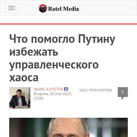
Меню
Что помогло Путину
избежать
управленческого
хаоса
ЖАРАС АХМЕТОВ
3985 ПРОСМОТРОВ
0
Вторник, 28 Ноя 2023,
13:00