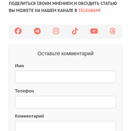
ПОДЕЛИТЬСЯ СВОИМ МНЕНИЕМ И ОБСУДИТЬ СТАТЬЮ
ВЫ МОЖЕТЕ НА НАШЕМ КАНАЛЕ В
TELEGRAM
!
Оставьте комментарий
Имя
Телефон
Комментарий