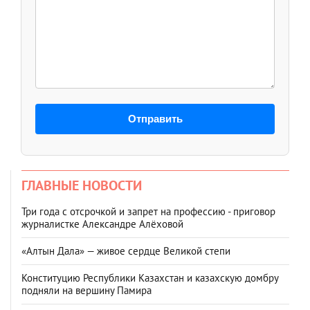
Отправить
ГЛАВНЫЕ НОВОСТИ
Три года с отсрочкой и запрет на профессию - приговор
журналистке Александре Алёховой
«Алтын Дала» — живое сердце Великой степи
Конституцию Республики Казахстан и казахскую домбру
подняли на вершину Памира