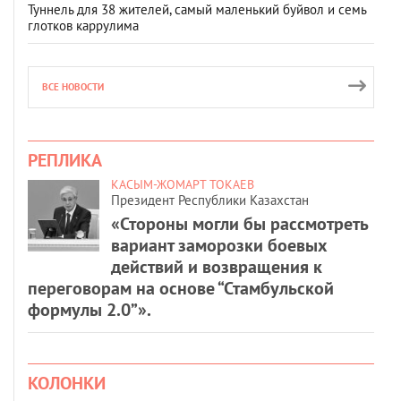
Туннель для 38 жителей, самый маленький буйвол и семь
глотков каррулима
ВСЕ НОВОСТИ
РЕПЛИКА
КАСЫМ-ЖОМАРТ ТОКАЕВ
Президент Республики Казахстан
«Стороны могли бы рассмотреть
вариант заморозки боевых
действий и возвращения к
переговорам на основе “Стамбульской
формулы 2.0”».
КОЛОНКИ