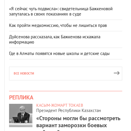
«Я сейчас чуть подвисла»: свидетельница Бажкеновой
запуталась в своих показаниях в суде
Как пройти медкомиссию, чтобы не лишиться прав
Дуйсенова рассказала, как Бажкенова искажала
информацию
Где в Алматы появятся новые школы и детские сады
ВСЕ НОВОСТИ
РЕПЛИКА
КАСЫМ-ЖОМАРТ ТОКАЕВ
Президент Республики Казахстан
«Стороны могли бы рассмотреть
вариант заморозки боевых