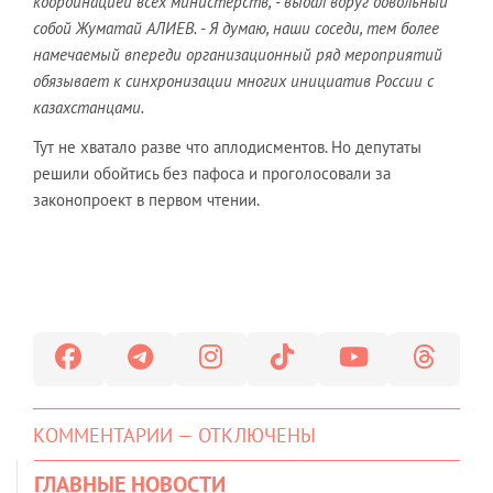
координацией всех министерств, - выдал вдруг довольный
собой Жуматай АЛИЕВ. - Я думаю, наши соседи, тем более
намечаемый впереди организационный ряд мероприятий
обязывает к синхронизации многих инициатив России с
казахстанцами.
Тут не хватало разве что аплодисментов. Но депутаты
решили обойтись без пафоса и проголосовали за
законопроект в первом чтении.
КОММЕНТАРИИ — ОТКЛЮЧЕНЫ
ГЛАВНЫЕ НОВОСТИ