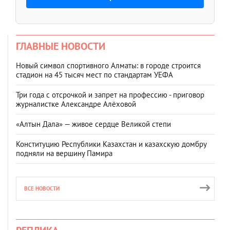
ГЛАВНЫЕ НОВОСТИ
Новый символ спортивного Алматы: в городе строится
стадион на 45 тысяч мест по стандартам УЕФА
Три года с отсрочкой и запрет на профессию - приговор
журналистке Александре Алёховой
«Алтын Дала» — живое сердце Великой степи
Конституцию Республики Казахстан и казахскую домбру
подняли на вершину Памира
ВСЕ НОВОСТИ