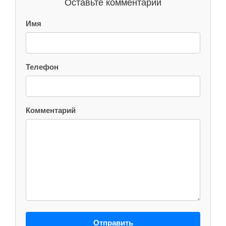
Оставьте комментарий
Имя
Телефон
Комментарий
Отправить