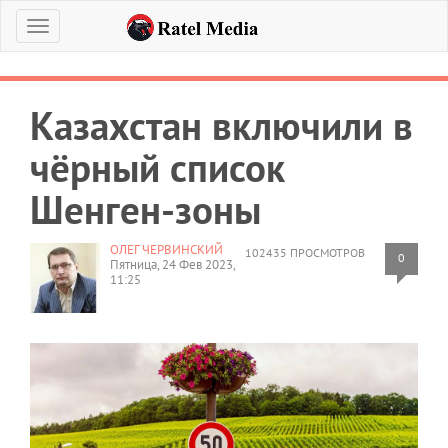
Меню
Казахстан включили в
чёрный список
Шенген-зоны
ОЛЕГ ЧЕРВИНСКИЙ
102435 ПРОСМОТРОВ
0
Пятница, 24 Фев 2023,
11:25