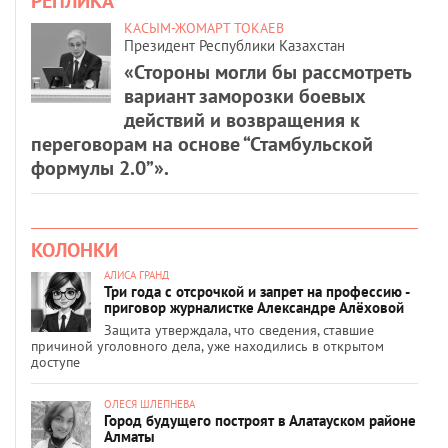
РЕПЛИКА
КАСЫМ-ЖОМАРТ ТОКАЕВ
Президент Республики Казахстан
«Стороны могли бы рассмотреть
вариант заморозки боевых
действий и возвращения к
переговорам на основе “Стамбульской
формулы 2.0”».
КОЛОНКИ
АЛИСА ГРАНД
Три года с отсрочкой и запрет на профессию -
приговор журналистке Александре Алёховой
Защита утверждала, что сведения, ставшие
причиной уголовного дела, уже находились в открытом
доступе
ОЛЕСЯ ШЛЕПНЕВА
Город будущего построят в Алатауском районе
Алматы