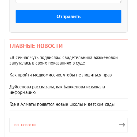
Отправить
ГЛАВНЫЕ НОВОСТИ
«Я сейчас чуть подвисла»: свидетельница Бажкеновой
запуталась в своих показаниях в суде
Как пройти медкомиссию, чтобы не лишиться прав
Дуйсенова рассказала, как Бажкенова искажала
информацию
Где в Алматы появятся новые школы и детские сады
ВСЕ НОВОСТИ