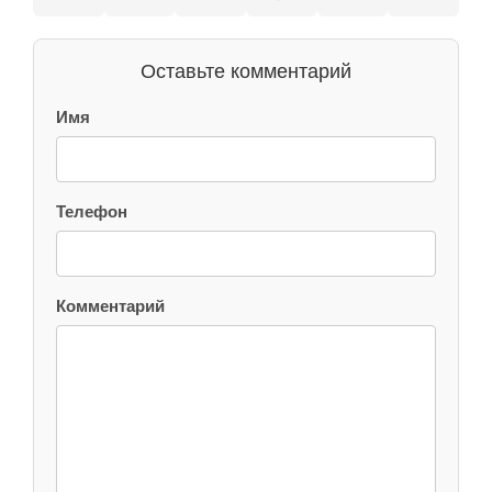
Оставьте комментарий
Имя
Телефон
Комментарий