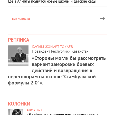
Где в Алматы появятся новые школы и детские сады
ВСЕ НОВОСТИ
РЕПЛИКА
КАСЫМ-ЖОМАРТ ТОКАЕВ
Президент Республики Казахстан
«Стороны могли бы рассмотреть
вариант заморозки боевых
действий и возвращения к
переговорам на основе “Стамбульской
формулы 2.0”».
КОЛОНКИ
АЛИСА ГРАНД
«Я сейчас чуть подвисла»: свидетельница