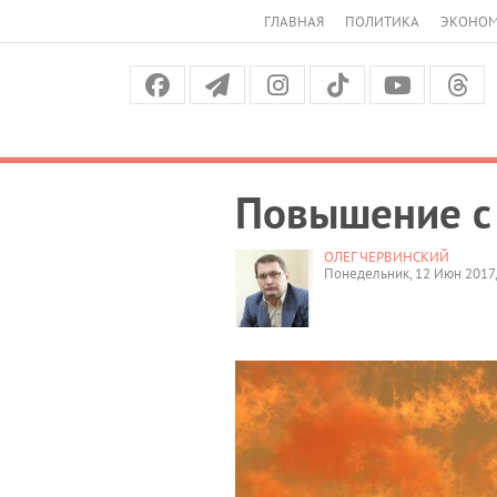
ГЛАВНАЯ
ПОЛИТИКА
ЭКОНО
Повышение с
ОЛЕГ ЧЕРВИНСКИЙ
Понедельник, 12 Июн 2017,