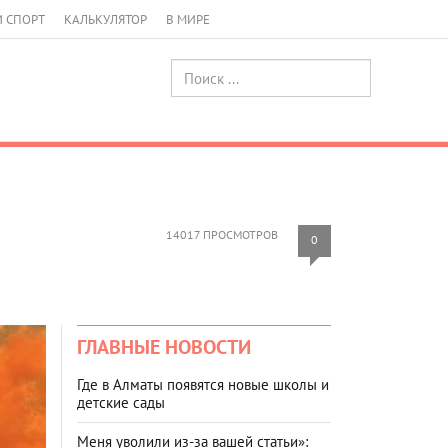
И СПОРТ
КАЛЬКУЛЯТОР
В МИРЕ
14017 ПРОСМОТРОВ
0
ГЛАВНЫЕ НОВОСТИ
Где в Алматы появятся новые школы и
детские сады
Меня уволили из-за вашей статьи»: