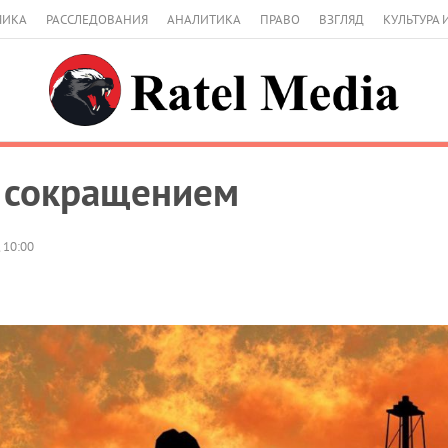
МИКА
РАССЛЕДОВАНИЯ
АНАЛИТИКА
ПРАВО
ВЗГЛЯД
КУЛЬТУРА 
 сокращением
 10:00