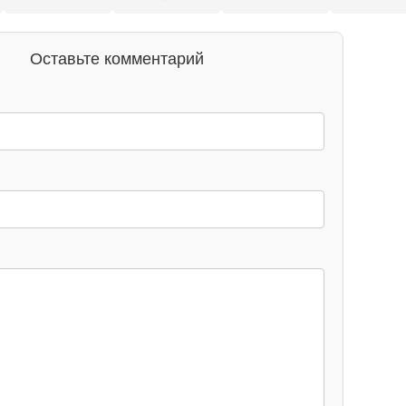
Оставьте комментарий