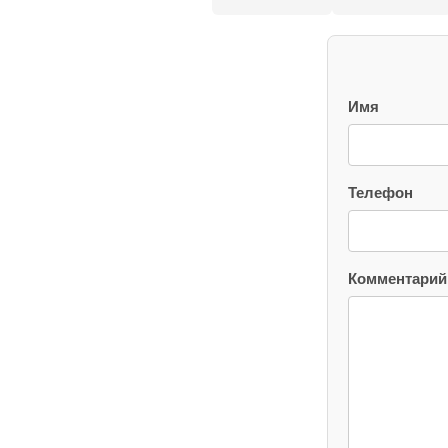
Имя
Телефон
Комментарий