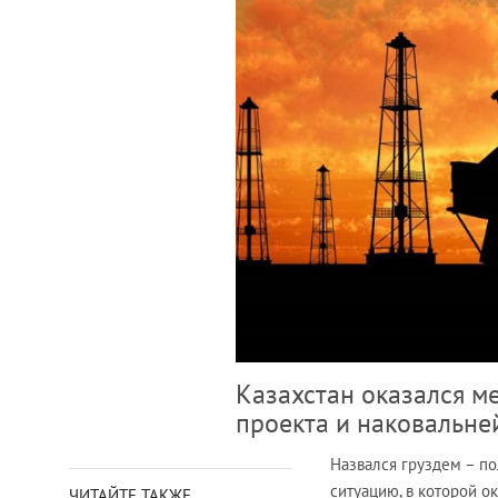
Казахстан оказался 
проекта и наковальне
Назвался груздем – по
ситуацию, в которой о
ЧИТАЙТЕ ТАКЖЕ