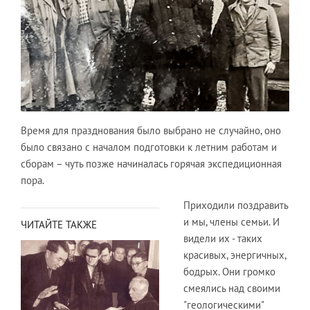
Время для празднования было выбрано не случайно, оно
было связано с началом подготовки к летним работам и
сборам – чуть позже начиналась горячая экспедиционная
пора.
Приходили поздравить
и мы, члены семьи. И
ЧИТАЙТЕ ТАКЖЕ
видели их - таких
красивых, энергичных,
бодрых. Они громко
смеялись над своими
"геологическими"