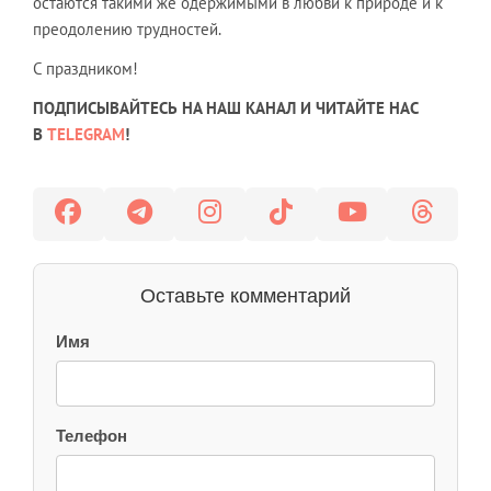
остаются такими же одержимыми в любви к природе и к
преодолению трудностей.
С праздником!
ПОДПИСЫВАЙТЕСЬ НА НАШ КАНАЛ И ЧИТАЙТЕ НАС
В
TELEGRAM
!
Оставьте комментарий
Имя
Телефон