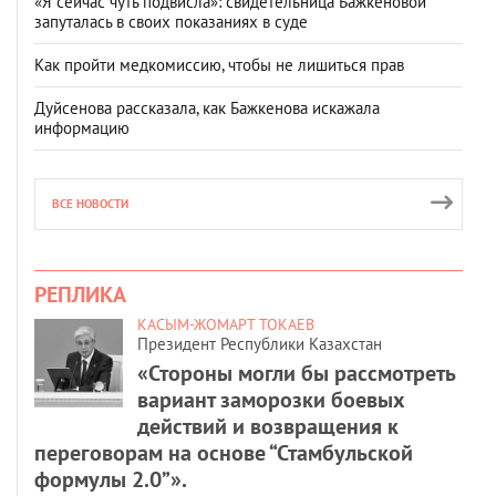
«Я сейчас чуть подвисла»: свидетельница Бажкеновой
запуталась в своих показаниях в суде
Как пройти медкомиссию, чтобы не лишиться прав
Дуйсенова рассказала, как Бажкенова искажала
информацию
ВСЕ НОВОСТИ
РЕПЛИКА
КАСЫМ-ЖОМАРТ ТОКАЕВ
Президент Республики Казахстан
«Стороны могли бы рассмотреть
вариант заморозки боевых
действий и возвращения к
переговорам на основе “Стамбульской
формулы 2.0”».