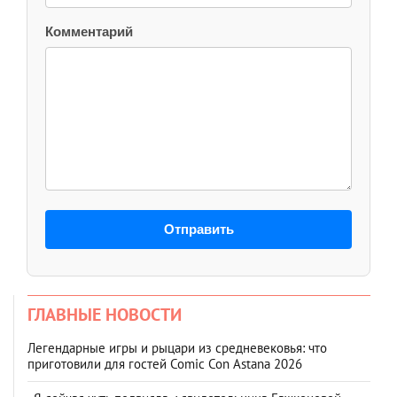
Комментарий
Отправить
ГЛАВНЫЕ НОВОСТИ
Легендарные игры и рыцари из средневековья: что
приготовили для гостей Comic Con Astana 2026