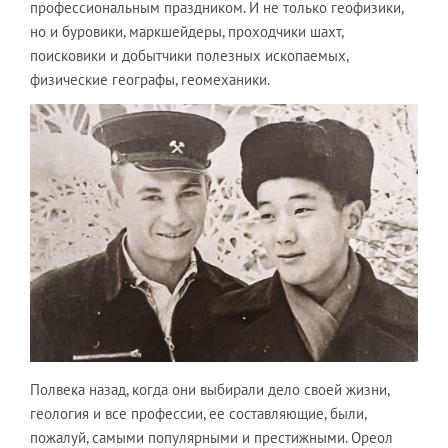
профессиональным праздником. И не только геофизики,
но и буровики, маркшейдеры, проходчики шахт,
поисковики и добытчики полезных ископаемых,
физические географы, геомеханики.
Полвека назад, когда они выбирали дело своей жизни,
геология и все профессии, ее составляющие, были,
пожалуй, самыми популярными и престижными. Ореол