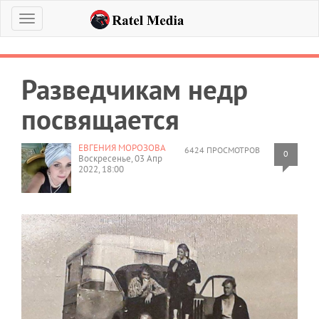
Меню
Разведчикам недр
посвящается
ЕВГЕНИЯ МОРОЗОВА
6424 ПРОСМОТРОВ
0
Воскресенье, 03 Апр
2022, 18:00