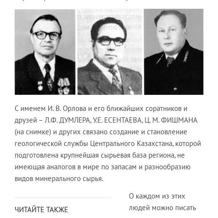
С именем И. В. Орлова и его ближайших соратников и
друзей – Л.Ф. ДУМЛЕРА, У.Е. ЕСЕНТАЕВА, Ц. М. ФИШМАНА
(на снимке) и других связано создание и становление
геологической службы Центрального Казахстана, которой
подготовлена крупнейшая сырьевая база региона, не
имеющая аналогов в мире по запасам и разнообразию
видов минерального сырья.
О каждом из этих
людей можно писать
ЧИТАЙТЕ ТАКЖЕ