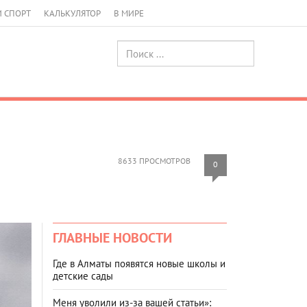
И СПОРТ
КАЛЬКУЛЯТОР
В МИРЕ
8633 ПРОСМОТРОВ
0
ГЛАВНЫЕ НОВОСТИ
Где в Алматы появятся новые школы и
детские сады
Меня уволили из-за вашей статьи»: