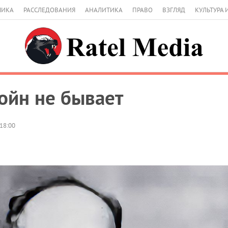
МИКА
РАССЛЕДОВАНИЯ
АНАЛИТИКА
ПРАВО
ВЗГЛЯД
КУЛЬТУРА 
ойн не бывает
18:00