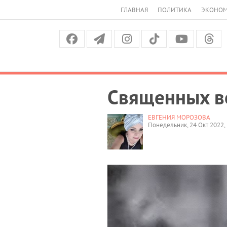
ГЛАВНАЯ
ПОЛИТИКА
ЭКОНО
Священных в
ЕВГЕНИЯ МОРОЗОВА
Понедельник, 24 Окт 2022, 