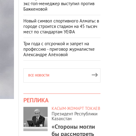
экс-топ-менеджер выступил против
Бажкеновой
Новый символ спортивного Алматы: в
городе строится стадион на 45 тысяч
мест по стандартам УЕФА
Три года с отсрочкой и запрет на
профессию - приговор журналистке
Александре Алёховой
ВСЕ НОВОСТИ
РЕПЛИКА
КАСЫМ-ЖОМАРТ ТОКАЕВ
Президент Республики
Казахстан
«Стороны могли
бы рассмотреть