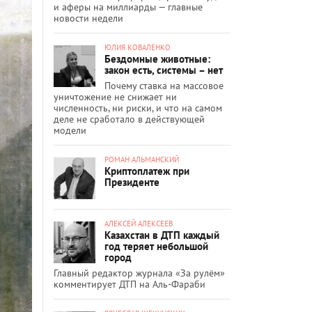
и аферы на миллиарды — главные
новости недели
ЮЛИЯ КОВАЛЕНКО
Бездомные животные:
закон есть, системы – нет
Почему ставка на массовое
уничтожение не снижает ни
численность, ни риски, и что на самом
деле не сработало в действующей
модели
РОМАН АЛЬМАНСКИЙ
Криптоплатеж при
Президенте
АЛЕКСЕЙ АЛЕКСЕЕВ
Казахстан в ДТП каждый
год теряет небольшой
город
Главный редактор журнала «За рулём»
комментирует ДТП на Аль-Фараби