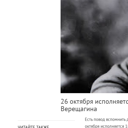
26 октября исполняет
Верещагина
Есть повод вспомнить
октября исполняется 1
ЧИТАЙТЕ ТАКЖЕ