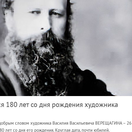
ся 180 лет со дня рождения художника
 добрым словом художника Василия Васильевича ВЕРЕЩАГИНА – 26
80 лет со дня его рождения. Круглая дата, почти юбилей.