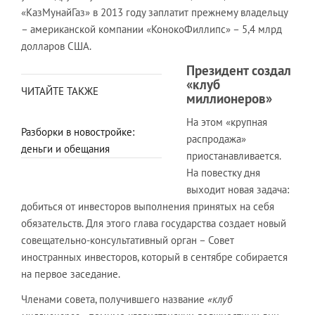
«КазМунайГаз» в 2013 году заплатит прежнему владельцу
– американской компании «КонокоФиллипс» – 5,4 млрд
долларов США.
Президент создал
«клуб
ЧИТАЙТЕ ТАКЖЕ
миллионеров»
На этом «крупная
Разборки в новостройке:
распродажа»
деньги и обещания
приостанавливается.
На повестку дня
выходит новая задача:
добиться от инвесторов выполнения принятых на себя
обязательств. Для этого глава государства создает новый
совещательно-консультативный орган – Совет
иностранных инвесторов, который в сентябре собирается
на первое заседание.
Членами совета, получившего название
«клуб