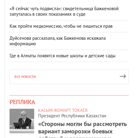
«Я сейчас чуть подвисла»: свидетельница Бажкеновой
запуталась в своих показаниях в суде
Как пройти медкомиссию, чтобы не лишиться прав
Дуйсенова рассказала, как Бажкенова искажала
информацию
Где в Алматы появятся новые школы и детские сады
ВСЕ НОВОСТИ
РЕПЛИКА
КАСЫМ-ЖОМАРТ ТОКАЕВ
Президент Республики Казахстан
«Стороны могли бы рассмотреть
вариант заморозки боевых