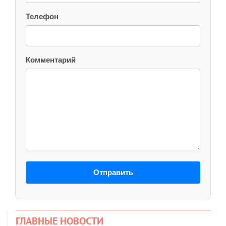
Телефон
Комментарий
Отправить
ГЛАВНЫЕ НОВОСТИ