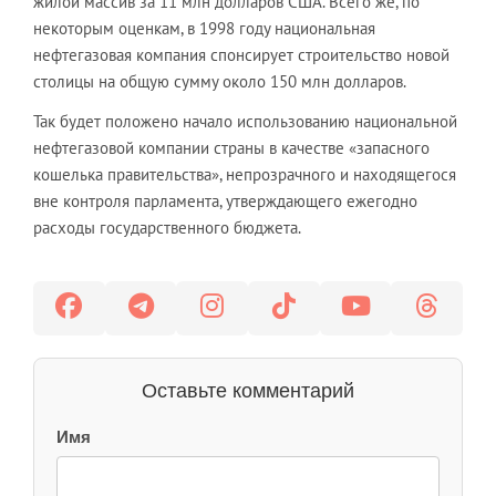
жилой массив за 11 млн долларов США. Всего же, по
некоторым оценкам, в 1998 году национальная
нефтегазовая компания спонсирует строительство новой
столицы на общую сумму около 150 млн долларов.
Так будет положено начало использованию национальной
нефтегазовой компании страны в качестве «запасного
кошелька правительства», непрозрачного и находящегося
вне контроля парламента, утверждающего ежегодно
расходы государственного бюджета.
Оставьте комментарий
Имя