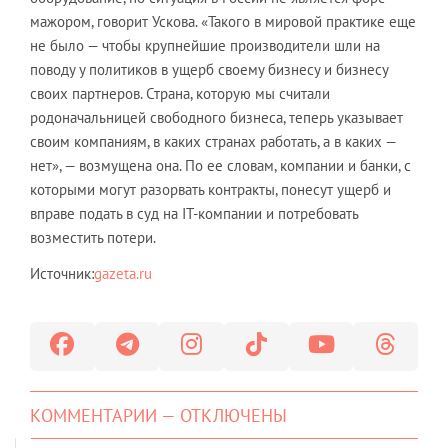
мажором, говорит Ускова. «Такого в мировой практике еще
не было — чтобы крупнейшие производители шли на
поводу у политиков в ущерб своему бизнесу и бизнесу
своих партнеров. Страна, которую мы считали
родоначальницей свободного бизнеса, теперь указывает
своим компаниям, в каких странах работать, а в каких —
нет», — возмущена она. По ее словам, компании и банки, с
которыми могут разорвать контракты, понесут ущерб и
вправе подать в суд на IT-компании и потребовать
возместить потери.
Источник:
gazeta.ru
КОММЕНТАРИИ — ОТКЛЮЧЕНЫ