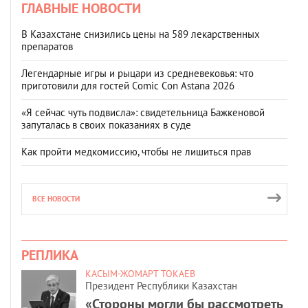
ГЛАВНЫЕ НОВОСТИ
В Казахстане снизились цены на 589 лекарственных
препаратов
Легендарные игры и рыцари из средневековья: что
приготовили для гостей Comic Con Astana 2026
«Я сейчас чуть подвисла»: свидетельница Бажкеновой
запуталась в своих показаниях в суде
Как пройти медкомиссию, чтобы не лишиться прав
ВСЕ НОВОСТИ
РЕПЛИКА
КАСЫМ-ЖОМАРТ ТОКАЕВ
Президент Республики Казахстан
«Стороны могли бы рассмотреть