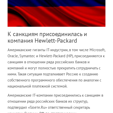
К санкциям присоединилась и
компания Hewlett-Packard
Американские гиганты IT-индустрии, в том числе Microsoft,
Oracle, Symantec и Hewlett-Packard (HP), присоединяются к
санкциям в отношении ряда российских банков и
компаний и могут полностью прекратить сотрудничать с
ними. Такая ситуация подталкивает Россию к созданию
собственного программного обеспечения по аналогии с
национальной платежной системой.
Американские IT-компании присоединились к санкциям в
отношении ряда российских банков их структур,
подтвердил «Газете.Ru» ответственный секретарь