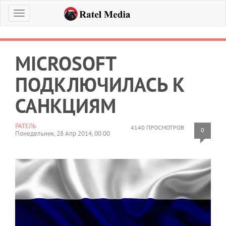
Меню
MICROSOFT
ПОДКЛЮЧИЛАСЬ К
САНКЦИЯМ
РАТЕЛЬ
4140 ПРОСМОТРОВ
0
Понедельник, 28 Апр 2014, 00:00