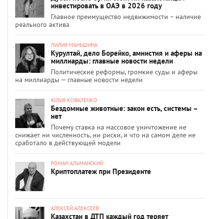
инвестировать в ОАЭ в 2026 году
Главное преимущество недвижимости – наличие
реального актива
ЛИЛИЯ МАНЬШИНА
Курултай, дело Борейко, амнистия и аферы на
миллиарды: главные новости недели
Политические реформы, громкие суды и аферы
на миллиарды — главные новости недели
ЮЛИЯ КОВАЛЕНКО
Бездомные животные: закон есть, системы –
нет
Почему ставка на массовое уничтожение не
снижает ни численность, ни риски, и что на самом деле не
сработало в действующей модели
РОМАН АЛЬМАНСКИЙ
Криптоплатеж при Президенте
АЛЕКСЕЙ АЛЕКСЕЕВ
Казахстан в ДТП каждый год теряет