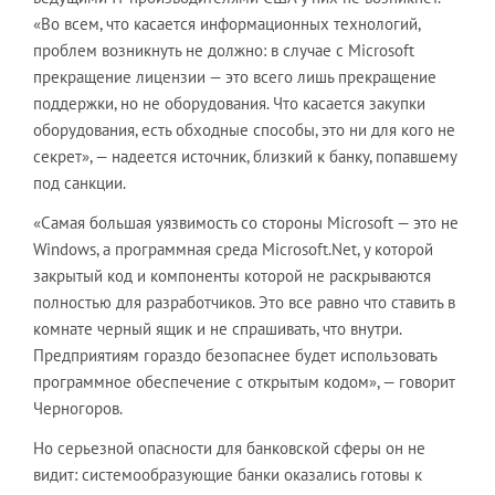
«Во всем, что касается информационных технологий,
проблем возникнуть не должно: в случае с Microsoft
прекращение лицензии — это всего лишь прекращение
поддержки, но не оборудования. Что касается закупки
оборудования, есть обходные способы, это ни для кого не
секрет», — надеется источник, близкий к банку, попавшему
под санкции.
«Самая большая уязвимость со стороны Microsoft — это не
Windows, а программная среда Microsoft.Net, у которой
закрытый код и компоненты которой не раскрываются
полностью для разработчиков. Это все равно что ставить в
комнате черный ящик и не спрашивать, что внутри.
Предприятиям гораздо безопаснее будет использовать
программное обеспечение с открытым кодом», — говорит
Черногоров.
Но серьезной опасности для банковской сферы он не
видит: системообразующие банки оказались готовы к