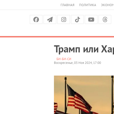
ГЛАВНАЯ
ПОЛИТИКА
ЭКОНО
Трамп или Ха
БИ-БИ-СИ
Воскресенье, 03 Ноя 2024, 17:00