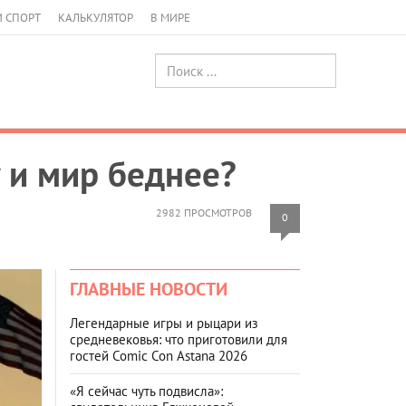
И СПОРТ
КАЛЬКУЛЯТОР
В МИРЕ
у и мир беднее?
2982 ПРОСМОТРОВ
0
ГЛАВНЫЕ НОВОСТИ
Легендарные игры и рыцари из
средневековья: что приготовили для
гостей Comic Con Astana 2026
«Я сейчас чуть подвисла»: