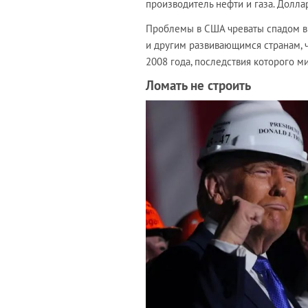
производитель нефти и газа. Доллар
Проблемы в США чреваты спадом в 
и другим развивающимся странам, 
2008 года, последствия которого ми
Ломать не строить