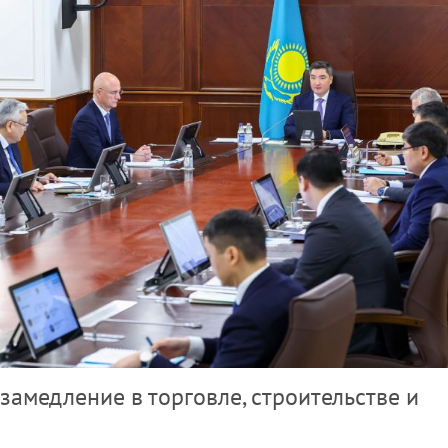
замедление в торговле, строительстве и