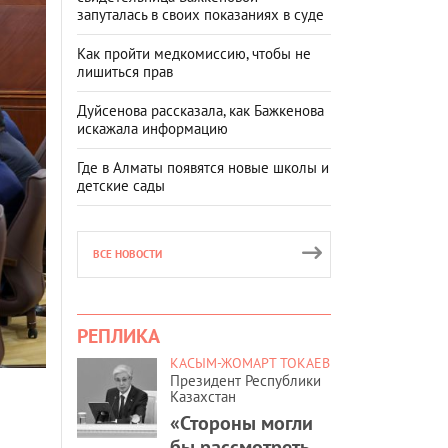
запуталась в своих показаниях в суде
Как пройти медкомиссию, чтобы не
лишиться прав
Дуйсенова рассказала, как Бажкенова
искажала информацию
Где в Алматы появятся новые школы и
детские сады
ВСЕ НОВОСТИ
РЕПЛИКА
КАСЫМ-ЖОМАРТ ТОКАЕВ
Президент Республики
Казахстан
«Стороны могли
бы рассмотреть