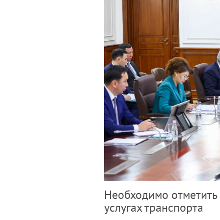
Необходимо отметить 
услугах транспорта