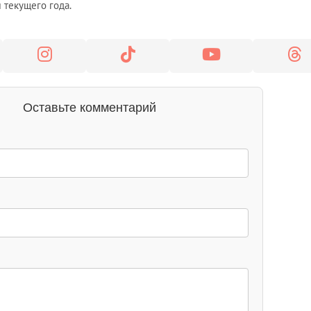
 текущего года.
Оставьте комментарий