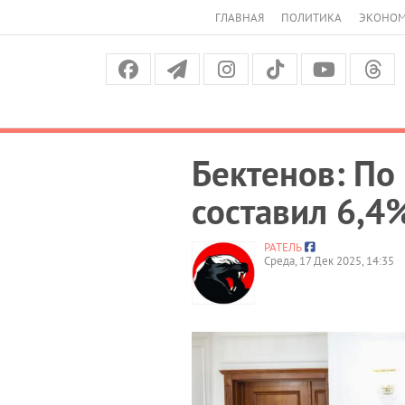
ГЛАВНАЯ
ПОЛИТИКА
ЭКОНО
Бектенов: По
составил 6,4
РАТЕЛЬ
Среда, 17 Дек 2025, 14:35