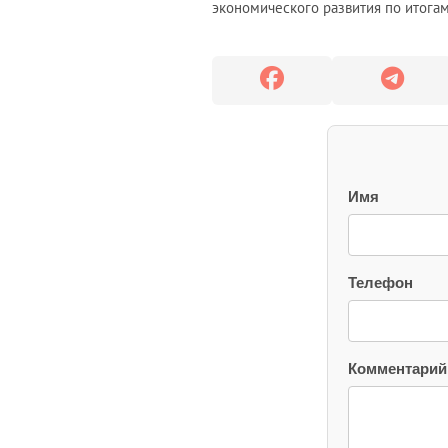
экономического развития по итогам
Имя
Телефон
Комментарий