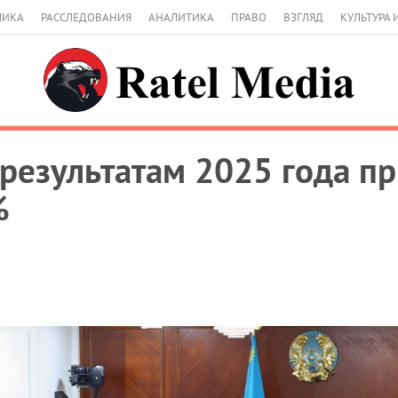
МИКА
РАССЛЕДОВАНИЯ
АНАЛИТИКА
ПРАВО
ВЗГЛЯД
КУЛЬТУРА 
 результатам 2025 года п
%