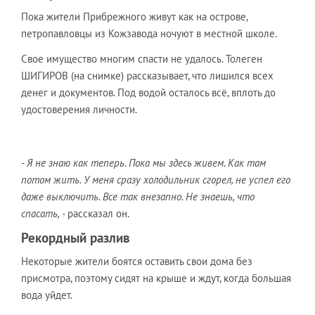
Пока жители Прибрежного живут как на острове,
петропавловцы из Кожзавода ночуют в местной школе.
Свое имущество многим спасти не удалось. Толеген
ШИГИРОВ (на снимке) рассказывает, что лишился всех
денег и документов. Под водой осталось всё, вплоть до
удостоверения личности.
- Я не знаю как теперь. Пока мы здесь живем. Как там
потом жить. У меня сразу холодильник сгорел, не успел его
даже выключить. Все так внезапно. Не знаешь, что
спасать,
- рассказал он.
Рекордный разлив
Некоторые жители боятся оставить свои дома без
присмотра, поэтому сидят на крыше и ждут, когда большая
вода уйдет.