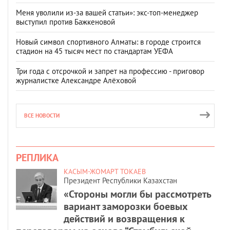
Меня уволили из-за вашей статьи»: экс-топ-менеджер
выступил против Бажкеновой
Новый символ спортивного Алматы: в городе строится
стадион на 45 тысяч мест по стандартам УЕФА
Три года с отсрочкой и запрет на профессию - приговор
журналистке Александре Алёховой
ВСЕ НОВОСТИ
РЕПЛИКА
КАСЫМ-ЖОМАРТ ТОКАЕВ
Президент Республики Казахстан
«Стороны могли бы рассмотреть
вариант заморозки боевых
действий и возвращения к