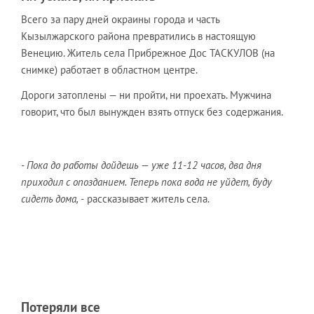
Всего за пару дней окраины города и часть
Кызылжарского района превратились в настоящую
Венецию. Житель села Прибрежное Дос ТАСКУЛОВ (на
снимке) работает в областном центре.
Дороги затоплены — ни пройти, ни проехать. Мужчина
говорит, что был вынужден взять отпуск без содержания.
- Пока до работы дойдешь — уже 11-12 часов, два дня
приходил с опозданием. Теперь пока вода не уйдет, буду
сидеть дома, -
рассказывает житель села.
Потеряли все