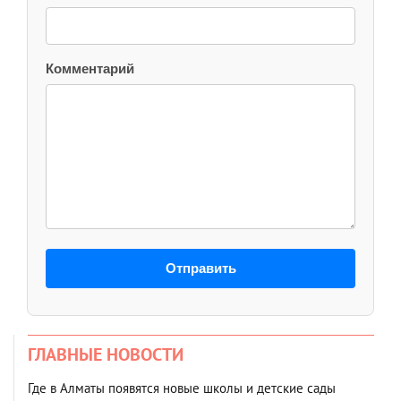
Комментарий
Отправить
ГЛАВНЫЕ НОВОСТИ
Где в Алматы появятся новые школы и детские сады