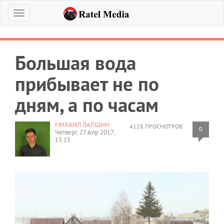
Меню
Большая вода
прибывает не по
дням, а по часам
МИХАИЛ ЛАПШИН
4128 ПРОСМОТРОВ
0
Четверг, 27 Апр 2017,
13:15