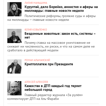
ЛИЛИЯ МАНЬШИНА
Курултай, дело Борейко, амнистия и аферы на
миллиарды: главные новости недели
Политические реформы, громкие суды и аферы
на миллиарды — главные новости недели
ЮЛИЯ КОВАЛЕНКО
Бездомные животные: закон есть, системы –
нет
Почему ставка на массовое уничтожение не
снижает ни численность, ни риски, и что на самом деле не
сработало в действующей модели
РОМАН АЛЬМАНСКИЙ
Криптоплатеж при Президенте
АЛЕКСЕЙ АЛЕКСЕЕВ
Казахстан в ДТП каждый год теряет
небольшой город
Главный редактор журнала «За рулём»
комментирует ДТП на Аль-Фараби