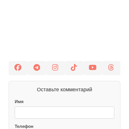
Оставьте комментарий
Имя
Телефон