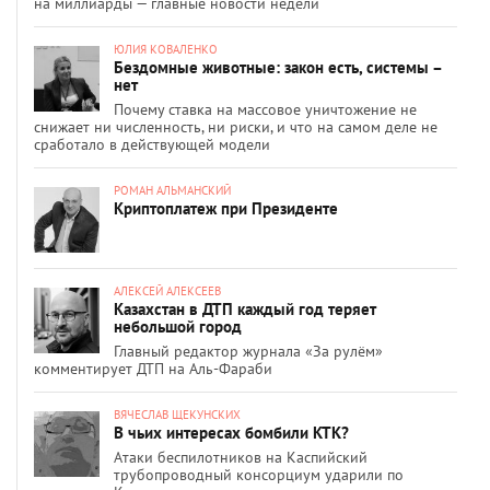
на миллиарды — главные новости недели
ЮЛИЯ КОВАЛЕНКО
Бездомные животные: закон есть, системы –
нет
Почему ставка на массовое уничтожение не
снижает ни численность, ни риски, и что на самом деле не
сработало в действующей модели
РОМАН АЛЬМАНСКИЙ
Криптоплатеж при Президенте
АЛЕКСЕЙ АЛЕКСЕЕВ
Казахстан в ДТП каждый год теряет
небольшой город
Главный редактор журнала «За рулём»
комментирует ДТП на Аль-Фараби
ВЯЧЕСЛАВ ЩЕКУНСКИХ
В чьих интересах бомбили КТК?
Атаки беспилотников на Каспийский
трубопроводный консорциум ударили по