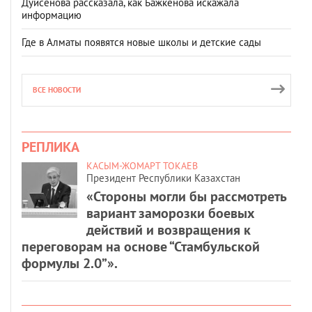
Дуйсенова рассказала, как Бажкенова искажала
информацию
Где в Алматы появятся новые школы и детские сады
ВСЕ НОВОСТИ
РЕПЛИКА
КАСЫМ-ЖОМАРТ ТОКАЕВ
Президент Республики Казахстан
«Стороны могли бы рассмотреть
вариант заморозки боевых
действий и возвращения к
переговорам на основе “Стамбульской
формулы 2.0”».