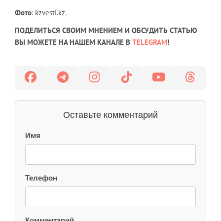
Фото
: kzvesti.kz.
ПОДЕЛИТЬСЯ СВОИМ МНЕНИЕМ И ОБСУДИТЬ СТАТЬЮ
ВЫ МОЖЕТЕ НА НАШЕМ КАНАЛЕ В
TELEGRAM
!
Оставьте комментарий
Имя
Телефон
Комментарий