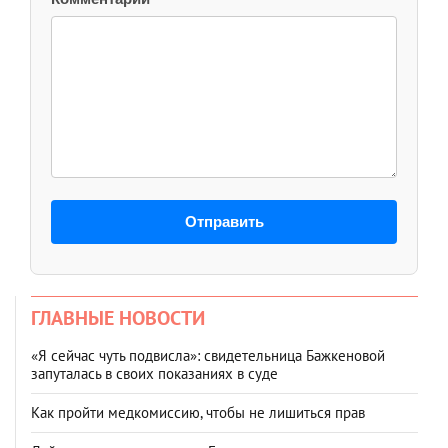
Отправить
ГЛАВНЫЕ НОВОСТИ
«Я сейчас чуть подвисла»: свидетельница Бажкеновой
запуталась в своих показаниях в суде
Как пройти медкомиссию, чтобы не лишиться прав