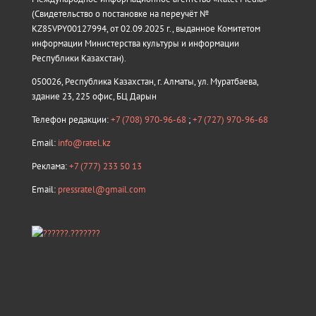
(Свидетельство о постановке на переучёт №
KZ85VPY00127994, от 02.09.2025 г., выданное Комитетом
информации Министерства культуры и информации
Республики Казахстан).
050026, Республика Казахстан, г. Алматы, ул. Муратбаева,
здание 23, 225 офис, БЦ Дарын
Телефон редакции:
+7 (708) 970-96-68
;
+7 (727) 970-96-68
Email:
info@ratel.kz
Реклама:
+7 (777) 233 50 13
Email:
pressratel@gmail.com