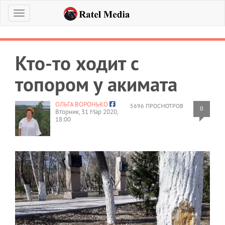
Меню
Кто-то ходит с
топором у акимата
ОЛЬГА ВОРОНЬКО
5696 ПРОСМОТРОВ
0
Вторник, 31 Мар 2020,
18:00