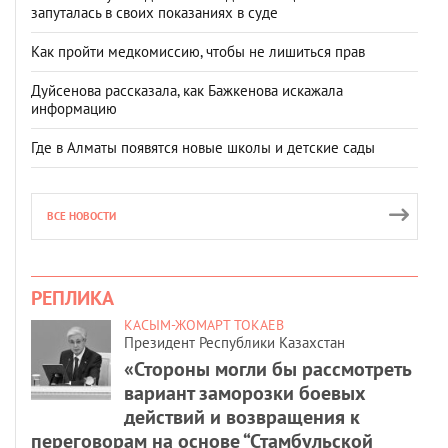
запуталась в своих показаниях в суде
Как пройти медкомиссию, чтобы не лишиться прав
Дуйсенова рассказала, как Бажкенова искажала
информацию
Где в Алматы появятся новые школы и детские сады
ВСЕ НОВОСТИ
РЕПЛИКА
КАСЫМ-ЖОМАРТ ТОКАЕВ
Президент Республики Казахстан
«Стороны могли бы рассмотреть
вариант заморозки боевых
действий и возвращения к
переговорам на основе “Стамбульской