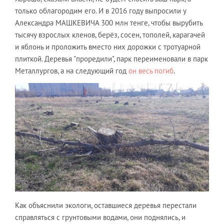
только облагородим его. И в 2016 году выпросили у
Александра МАШКЕВИЧА 300 млн тенге, чтобы вырубить
тысячу взрослых кленов, берёз, сосен, тополей, карагачей
и яблонь и проложить вместо них дорожки с тротуарной
плиткой. Деревья "проредили", парк переименовали в парк
Металлургов, а на следующий год
он весь погиб
.
Как объяснили экологи, оставшиеся деревья перестали
справляться с грунтовыми водами, они поднялись, и