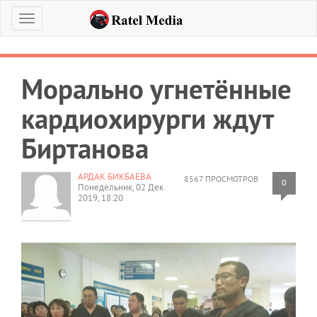
Меню
Морально угнетённые
кардиохирурги ждут
Биртанова
АРДАК БИКБАЕВА
8567 ПРОСМОТРОВ
0
Понедельник, 02 Дек
2019, 18:20