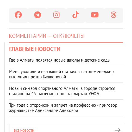
КОММЕНТАРИИ — ОТКЛЮЧЕНЫ
ГЛАВНЫЕ НОВОСТИ
Где в Алматы появятся новые школы и детские сады
Меня уволили из-за вашей статьи»: экс-топ-менеджер
выступил против Бажкеновой
Новый символ спортивного Алматы: в городе строится
стадион на 45 тысяч мест по стандартам УЕФА
Три года с отсрочкой и запрет на профессию - приговор
журналистке Александре Алёховой
ВСЕ НОВОСТИ