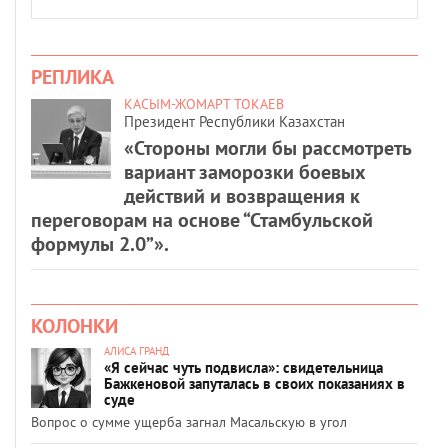
РЕПЛИКА
КАСЫМ-ЖОМАРТ ТОКАЕВ
Президент Республики Казахстан
«Стороны могли бы рассмотреть
вариант заморозки боевых
действий и возвращения к
переговорам на основе “Стамбульской
формулы 2.0”».
КОЛОНКИ
АЛИСА ГРАНД
«Я сейчас чуть подвисла»: свидетельница
Бажкеновой запуталась в своих показаниях в
суде
Вопрос о сумме ущерба загнал Масальскую в угол