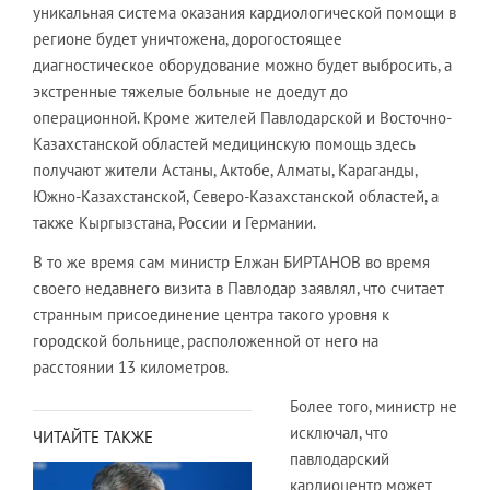
уникальная система оказания кардиологической помощи в
регионе будет уничтожена, дорогостоящее
диагностическое оборудование можно будет выбросить, а
экстренные тяжелые больные не доедут до
операционной. Кроме жителей Павлодарской и Восточно-
Казахстанской областей медицинскую помощь здесь
получают жители Астаны, Актобе, Алматы, Караганды,
Южно-Казахстанской, Северо-Казахстанской областей, а
также Кыргызстана, России и Германии.
В то же время сам министр Елжан БИРТАНОВ во время
своего недавнего визита в Павлодар заявлял, что считает
странным присоединение центра такого уровня к
городской больнице, расположенной от него на
расстоянии 13 километров.
Более того, министр не
исключал, что
ЧИТАЙТЕ ТАКЖЕ
павлодарский
кардиоцентр может