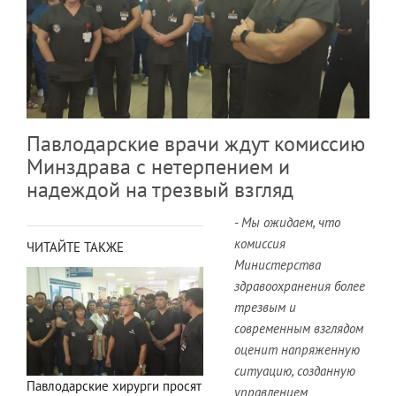
Павлодарские врачи ждут комиссию
Минздрава с нетерпением и
надеждой на трезвый взгляд
- Мы ожидаем, что
комиссия
ЧИТАЙТЕ ТАКЖЕ
Министерства
здравоохранения более
трезвым и
современным взглядом
оценит напряженную
ситуацию, созданную
Павлодарские хирурги просят
управлением