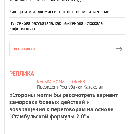
Как пройти медкомиссию, чтобы не лишиться прав
Дуйсенова рассказала, как Бажкенова искажала
информацию
ВСЕ НОВОСТИ
РЕПЛИКА
КАСЫМ-ЖОМАРТ ТОКАЕВ
Президент Республики Казахстан
«Стороны могли бы рассмотреть вариант
заморозки боевых действий и
возвращения к переговорам на основе
“Стамбульской формулы 2.0”».