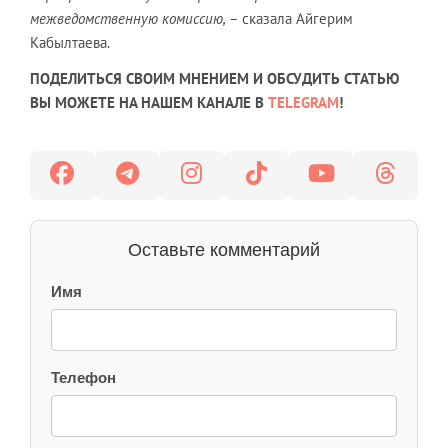
межведомственную комиссию, –
сказала Айгерим
Кабылтаева.
ПОДЕЛИТЬСЯ СВОИМ МНЕНИЕМ И ОБСУДИТЬ СТАТЬЮ
ВЫ МОЖЕТЕ НА НАШЕМ КАНАЛЕ В
TELEGRAM
!
Оставьте комментарий
Имя
Телефон