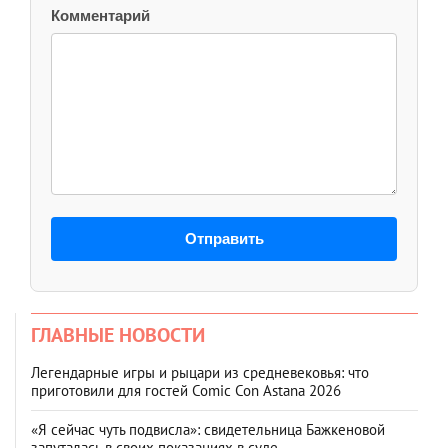
Комментарий
Отправить
ГЛАВНЫЕ НОВОСТИ
Легендарные игры и рыцари из средневековья: что
приготовили для гостей Comic Con Astana 2026
«Я сейчас чуть подвисла»: свидетельница Бажкеновой
запуталась в своих показаниях в суде