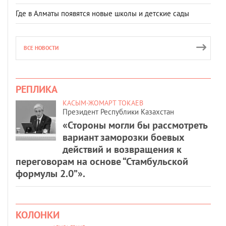
Где в Алматы появятся новые школы и детские сады
ВСЕ НОВОСТИ
РЕПЛИКА
КАСЫМ-ЖОМАРТ ТОКАЕВ
Президент Республики Казахстан
«Стороны могли бы рассмотреть
вариант заморозки боевых
действий и возвращения к
переговорам на основе “Стамбульской
формулы 2.0”».
КОЛОНКИ