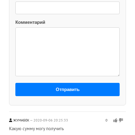
Комментарий
Отправить
ЖУМАБЕК
2020-09-06 20:25:33
0
Какую сумму могу получить