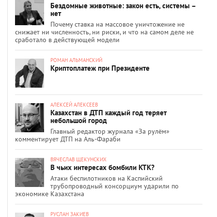
Бездомные животные: закон есть, системы –
нет
Почему ставка на массовое уничтожение не
снижает ни численность, ни риски, и что на самом деле не
сработало в действующей модели
РОМАН АЛЬМАНСКИЙ
Криптоплатеж при Президенте
АЛЕКСЕЙ АЛЕКСЕЕВ
Казахстан в ДТП каждый год теряет
небольшой город
Главный редактор журнала «За рулём»
комментирует ДТП на Аль-Фараби
ВЯЧЕСЛАВ ЩЕКУНСКИХ
В чьих интересах бомбили КТК?
Атаки беспилотников на Каспийский
трубопроводный консорциум ударили по
экономике Казахстана
РУСЛАН ЗАКИЕВ