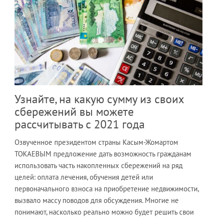
Узнайте, на какую сумму из своих
сбережений вы можете
рассчитывать с 2021 года
Озвученное президентом страны Касым-Жомартом
ТОКАЕВЫМ предложение дать возможность гражданам
использовать часть накопленных сбережений на ряд
целей: оплата лечения, обучения детей или
первоначального взноса на приобретение недвижимости,
вызвало массу поводов для обсуждения. Многие не
понимают, насколько реально можно будет решить свои