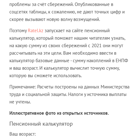
проблемы за счёт сбережений. Опубликованные в
соцсетях таблицы, к сожалению, не дают точных цифр и
скорее вызывают новую волну возмущений.
Поэтому
Ratel.kz
запускает на сайте пенсионный
калькулятор, который поможет нашим читателям узнать,
на какую сумму из своих сбережений с 2021 они могут
рассчитывать на эти цели. Вам необходимо ввести в
калькулятор базовые данные - сумму накоплений в ЕНПФ
и ваш возраст. И калькулятор вычислит точную сумму,
которую вы сможете использовать.
Примечание: Расчеты построены на данных Министерства
труда и социальной защиты. Налоги у источника выплаты
не учтены.
Иллюстративное фото из открытых источников.
Пенсионный калькулятор
Ваш возраст: