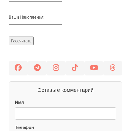
Ваши Накопления:
Рассчитать
Оставьте комментарий
Имя
Телефон