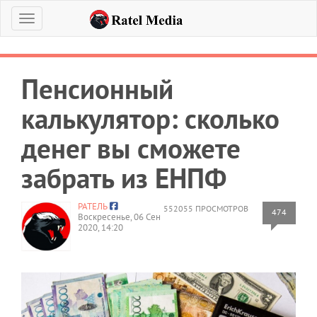
Меню
Пенсионный
калькулятор: сколько
денег вы сможете
забрать из ЕНПФ
РАТЕЛЬ
552055 ПРОСМОТРОВ
474
Воскресенье, 06 Сен
2020, 14:20