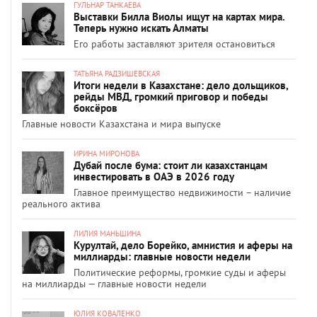
ГУЛЬНАР ТАНКАЕВА
Выставки Билла Виолы ищут на картах мира.
Теперь нужно искать Алматы
Его работы заставляют зрителя остановиться
ТАТЬЯНА РАДЗИШЕВСКАЯ
Итоги недели в Казахстане: дело дольщиков,
рейды МВД, громкий приговор и победы
боксёров
Главные новости Казахстана и мира выпуске
ИРИНА МИРОНОВА
Дубай после бума: стоит ли казахстанцам
инвестировать в ОАЭ в 2026 году
Главное преимущество недвижимости – наличие
реального актива
ЛИЛИЯ МАНЬШИНА
Курултай, дело Борейко, амнистия и аферы на
миллиарды: главные новости недели
Политические реформы, громкие суды и аферы
на миллиарды — главные новости недели
ЮЛИЯ КОВАЛЕНКО