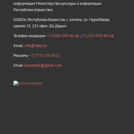
информации Министерства культуры и информации
Республики Казахстан).
050026, Республика Казахстан, г. Алматы, ул. Муратбаева,
здание 23, 225 офис, БЦ Дарын
Телефон редакции:
+7 (708) 970-96-68
;
+7 (727) 970-96-68
Email:
info@ratel.kz
Реклама:
+7 (777) 233 50 13
Email:
pressratel@gmail.com