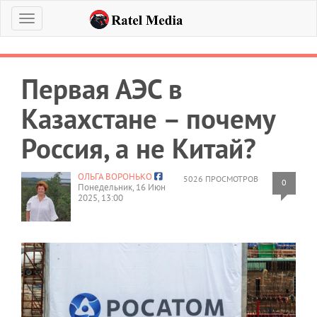
Меню
Первая АЭС в
Казахстане – почему
Россия, а не Китай?
ОЛЬГА ВОРОНЬКО
5026 ПРОСМОТРОВ
0
Понедельник, 16 Июн
2025, 13:00