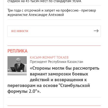
стадион на 45 тысяч мест по стандартам УЕФА
Три года с отсрочкой и запрет на профессию - приговор
журналистке Александре Алёховой
ВСЕ НОВОСТИ
РЕПЛИКА
КАСЫМ-ЖОМАРТ ТОКАЕВ
Президент Республики Казахстан
«Стороны могли бы рассмотреть
вариант заморозки боевых
действий и возвращения к
переговорам на основе “Стамбульской
формулы 2.0”».