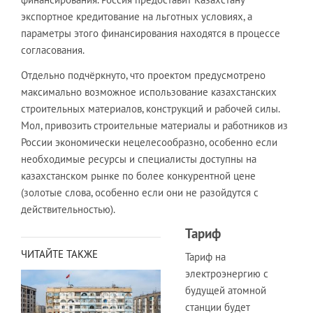
экспортное кредитование на льготных условиях, а
параметры этого финансирования находятся в процессе
согласования.
Отдельно подчёркнуто, что проектом предусмотрено
максимально возможное использование казахстанских
строительных материалов, конструкций и рабочей силы.
Мол, привозить строительные материалы и работников из
России экономически нецелесообразно, особенно если
необходимые ресурсы и специалисты доступны на
казахстанском рынке по более конкурентной цене
(золотые слова, особенно если они не разойдутся с
действительностью).
Тариф
ЧИТАЙТЕ ТАКЖЕ
Тариф на
электроэнергию с
будущей атомной
станции будет