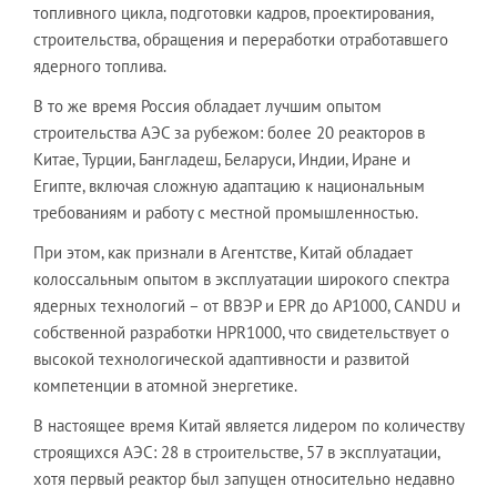
топливного цикла, подготовки кадров, проектирования,
строительства, обращения и переработки отработавшего
ядерного топлива.
В то же время Россия обладает лучшим опытом
строительства АЭС за рубежом: более 20 реакторов в
Китае, Турции, Бангладеш, Беларуси, Индии, Иране и
Египте, включая сложную адаптацию к национальным
требованиям и работу с местной промышленностью.
При этом, как признали в Агентстве, Китай обладает
колоссальным опытом в эксплуатации широкого спектра
ядерных технологий – от ВВЭР и EPR до AP1000, CANDU и
собственной разработки HPR1000, что свидетельствует о
высокой технологической адаптивности и развитой
компетенции в атомной энергетике.
В настоящее время Китай является лидером по количеству
строящихся АЭС: 28 в строительстве, 57 в эксплуатации,
хотя первый реактор был запущен относительно недавно