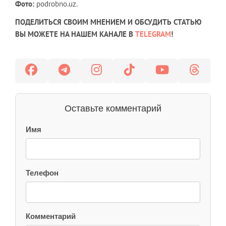
Фото:
podrobno.uz.
ПОДЕЛИТЬСЯ СВОИМ МНЕНИЕМ И ОБСУДИТЬ СТАТЬЮ
ВЫ МОЖЕТЕ НА НАШЕМ КАНАЛЕ В
TELEGRAM
!
Оставьте комментарий
Имя
Телефон
Комментарий