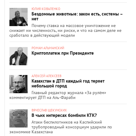
ЮЛИЯ КОВАЛЕНКО
Бездомные животные: закон есть, системы –
нет
Почему ставка на массовое уничтожение не
снижает ни численность, ни риски, и что на самом деле не
сработало в действующей модели
РОМАН АЛЬМАНСКИЙ
Криптоплатеж при Президенте
АЛЕКСЕЙ АЛЕКСЕЕВ
Казахстан в ДТП каждый год теряет
небольшой город
Главный редактор журнала «За рулём»
комментирует ДТП на Аль-Фараби
ВЯЧЕСЛАВ ЩЕКУНСКИХ
В чьих интересах бомбили КТК?
Атаки беспилотников на Каспийский
трубопроводный консорциум ударили по
экономике Казахстана