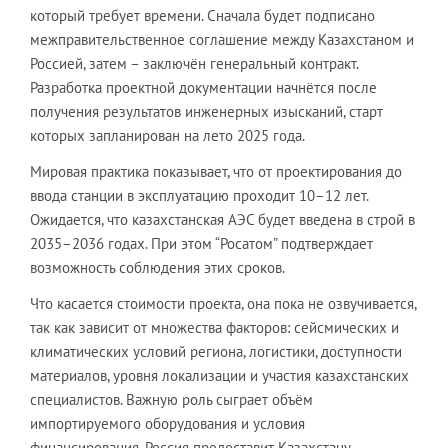
который требует времени. Сначала будет подписано
межправительственное соглашение между Казахстаном и
Россией, затем – заключён генеральный контракт.
Разработка проектной документации начнётся после
получения результатов инженерных изысканий, старт
которых запланирован на лето 2025 года.
Мировая практика показывает, что от проектирования до
ввода станции в эксплуатацию проходит 10–12 лет.
Ожидается, что казахстанская АЭС будет введена в строй в
2035–2036 годах. При этом “Росатом” подтверждает
возможность соблюдения этих сроков.
Что касается стоимости проекта, она пока не озвучивается,
так как зависит от множества факторов: сейсмических и
климатических условий региона, логистики, доступности
материалов, уровня локализации и участия казахстанских
специалистов. Важную роль сыграет объём
импортируемого оборудования и условия
финансирования. Россия предоставит Казахстану