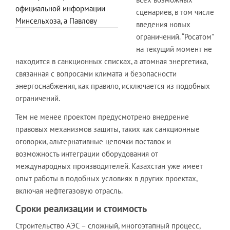
официальной информации
сценариев, в том числе
Минсельхоза, а Павлову
введения новых
ограничений. “Росатом”
на текущий момент не
находится в санкционных списках, а атомная энергетика,
связанная с вопросами климата и безопасности
энергоснабжения, как правило, исключается из подобных
ограничений.
Тем не менее проектом предусмотрено внедрение
правовых механизмов защиты, таких как санкционные
оговорки, альтернативные цепочки поставок и
возможность интеграции оборудования от
международных производителей. Казахстан уже имеет
опыт работы в подобных условиях в других проектах,
включая нефтегазовую отрасль.
Сроки реализации и стоимость
Строительство АЭС – сложный, многоэтапный процесс,