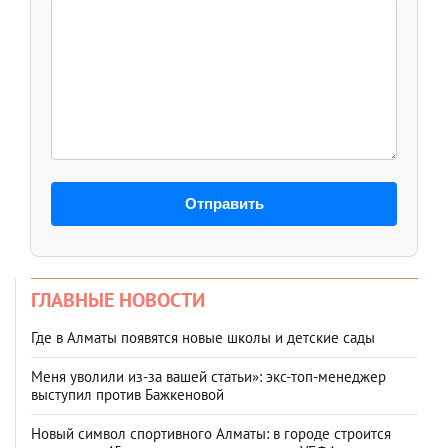
Отправить
ГЛАВНЫЕ НОВОСТИ
Где в Алматы появятся новые школы и детские сады
Меня уволили из-за вашей статьи»: экс-топ-менеджер
выступил против Бажкеновой
Новый символ спортивного Алматы: в городе строится