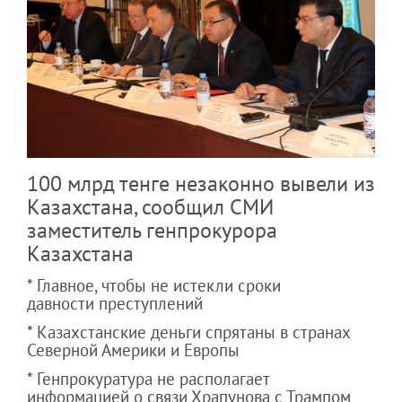
100 млрд тенге незаконно вывели из
Казахстана, сообщил СМИ
заместитель генпрокурора
Казахстана
* Главное, чтобы не истекли сроки
давности преступлений
* Казахстанские деньги спрятаны в странах
Северной Америки и Европы
* Генпрокуратура не располагает
информацией о связи Храпунова с Трампом