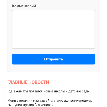
Комментарий
Отправить
ГЛАВНЫЕ НОВОСТИ
Где в Алматы появятся новые школы и детские сады
Меня уволили из-за вашей статьи»: экс-топ-менеджер
выступил против Бажкеновой