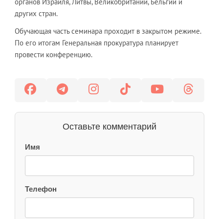
органов Израиля, Литвы, Великобритании, Бельгии и
других стран.
Обучающая часть семинара проходит в закрытом режиме.
По его итогам Генеральная прокуратура планирует
провести конференцию.
Оставьте комментарий
Имя
Телефон