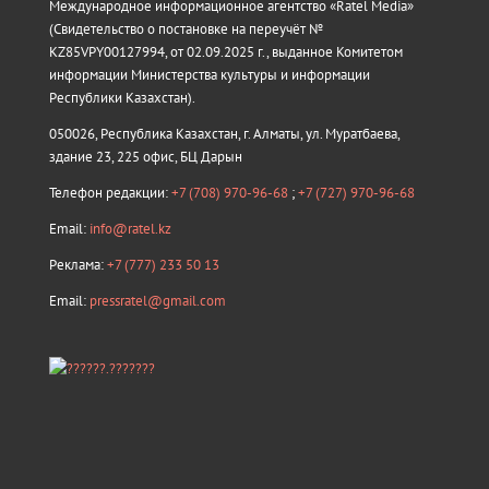
Международное информационное агентство «Ratel Media»
(Свидетельство о постановке на переучёт №
KZ85VPY00127994, от 02.09.2025 г., выданное Комитетом
информации Министерства культуры и информации
Республики Казахстан).
050026, Республика Казахстан, г. Алматы, ул. Муратбаева,
здание 23, 225 офис, БЦ Дарын
Телефон редакции:
+7 (708) 970-96-68
;
+7 (727) 970-96-68
Email:
info@ratel.kz
Реклама:
+7 (777) 233 50 13
Email:
pressratel@gmail.com