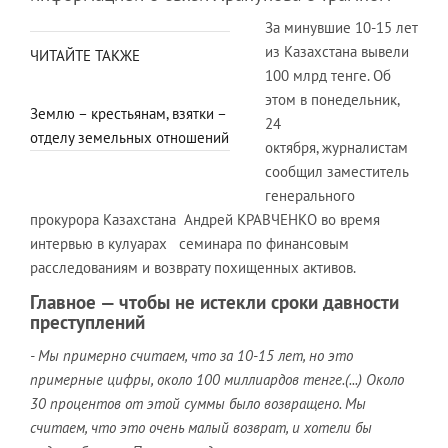
За минувшие 10-15 лет
из Казахстана вывели
ЧИТАЙТЕ ТАКЖЕ
100 млрд тенге. Об
этом в понедельник,
Землю – крестьянам, взятки –
24
отделу земельных отношений
октября, журналистам
сообщил заместитель
генерального
прокурора Казахстана Андрей КРАВЧЕНКО во время
интервью в кулуарах семинара по финансовым
расследованиям и возврату похищенных активов.
Главное — чтобы не истекли сроки давности
преступлений
-
Мы примерно считаем, что за 10-15 лет, но это
примерные цифры, около 100 миллиардов тенге.(...) Около
30 процентов от этой суммы было возвращено. Мы
считаем, что это очень малый возврат, и хотели бы