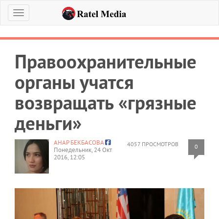
Меню
Правоохранительные
органы учатся
возвращать «грязные
деньги»
АНАР БЕКБАСОВА
4057 ПРОСМОТРОВ
0
Понедельник, 24 Окт
2016, 12:05