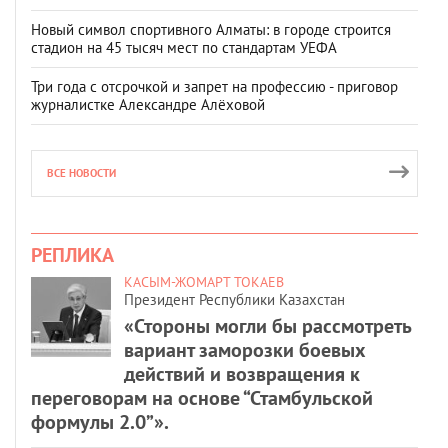
Новый символ спортивного Алматы: в городе строится
стадион на 45 тысяч мест по стандартам УЕФА
Три года с отсрочкой и запрет на профессию - приговор
журналистке Александре Алёховой
ВСЕ НОВОСТИ
РЕПЛИКА
КАСЫМ-ЖОМАРТ ТОКАЕВ
Президент Республики Казахстан
«Стороны могли бы рассмотреть
вариант заморозки боевых
действий и возвращения к
переговорам на основе “Стамбульской
формулы 2.0”».