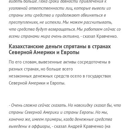
видеть больше. Пока сроки давности привлечения к
уголовной ответственности лиц, которые вывели из
страны эти средства и продолжают обвиняться в
преступлениях, не истекли. Мы можем рассчитывать,
что средства будут возвращаться. Мы работаем сейчас со
всеми странами мира очень активно,
- сказал Кравченко.
Казахстанские деньги спрятаны в странах
Северной Америки и Европы
По его словам, вывезенные активы сосредоточены в
разных странах, но больше всего
незаконных денежных средств осело в государствах
Северной Америки и Европы.
- Очень сложно сейчас сказать. Но навскидку сказал бы, что
страны Северной Америки и страны Европы. Но мы,
конечно же, имеем примеры, когда денежные средства
выведены в оффшоры,
- сказал Андрей Кравченко (на