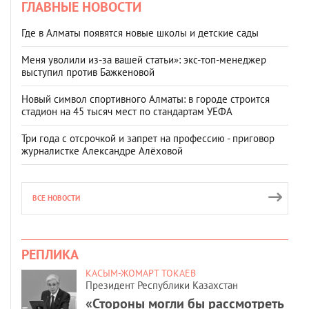
ГЛАВНЫЕ НОВОСТИ
Где в Алматы появятся новые школы и детские сады
Меня уволили из-за вашей статьи»: экс-топ-менеджер
выступил против Бажкеновой
Новый символ спортивного Алматы: в городе строится
стадион на 45 тысяч мест по стандартам УЕФА
Три года с отсрочкой и запрет на профессию - приговор
журналистке Александре Алёховой
ВСЕ НОВОСТИ
РЕПЛИКА
КАСЫМ-ЖОМАРТ ТОКАЕВ
Президент Республики Казахстан
«Стороны могли бы рассмотреть