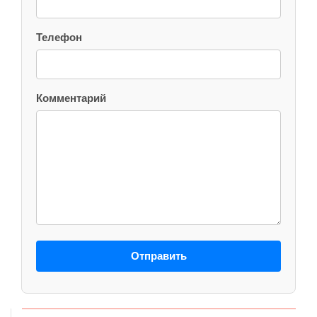
Телефон
Комментарий
Отправить