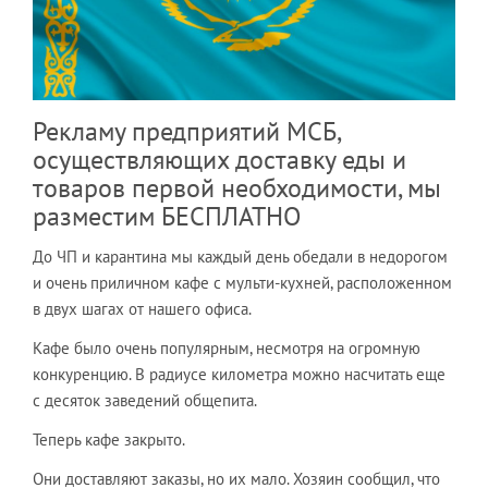
Рекламу предприятий МСБ,
осуществляющих доставку еды и
товаров первой необходимости, мы
разместим БЕСПЛАТНО
До ЧП и карантина мы каждый день обедали в недорогом
и очень приличном кафе с мульти-кухней, расположенном
в двух шагах от нашего офиса.
Кафе было очень популярным, несмотря на огромную
конкуренцию. В радиусе километра можно насчитать еще
с десяток заведений общепита.
Теперь кафе закрыто.
Они доставляют заказы, но их мало. Хозяин сообщил, что