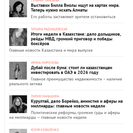
ГУЛЬНАР ТАНКАЕВА
Выставки Билла Виолы ищут на картах мира.
Теперь нужно искать Алматы
Его работы заставляют зрителя остановиться
ТАТЬЯНА РАДЗИШЕВСКАЯ
Итоги недели в Казахстане: дело дольщиков,
рейды МВД, громкий приговор и победы
боксёров
Главные новости Казахстана и мира выпуске
ИРИНА МИРОНОВА
Дубай после бума: стоит ли казахстанцам
инвестировать в ОАЭ в 2026 году
Главное преимущество недвижимости – наличие
реального актива
ЛИЛИЯ МАНЬШИНА
Курултай, дело Борейко, амнистия и аферы на
миллиарды: главные новости недели
Политические реформы, громкие суды и аферы
на миллиарды — главные новости недели
ЮЛИЯ КОВАЛЕНКО