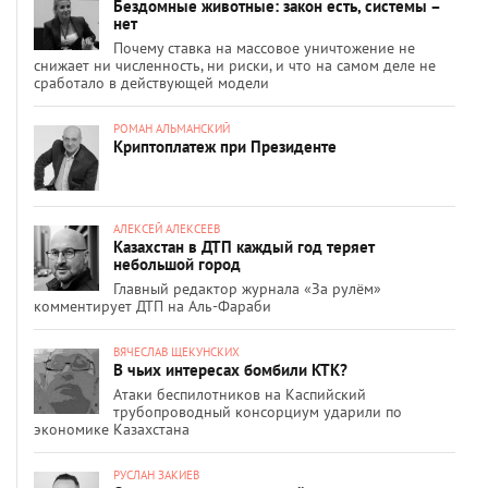
Бездомные животные: закон есть, системы –
нет
Почему ставка на массовое уничтожение не
снижает ни численность, ни риски, и что на самом деле не
сработало в действующей модели
РОМАН АЛЬМАНСКИЙ
Криптоплатеж при Президенте
АЛЕКСЕЙ АЛЕКСЕЕВ
Казахстан в ДТП каждый год теряет
небольшой город
Главный редактор журнала «За рулём»
комментирует ДТП на Аль-Фараби
ВЯЧЕСЛАВ ЩЕКУНСКИХ
В чьих интересах бомбили КТК?
Атаки беспилотников на Каспийский
трубопроводный консорциум ударили по
экономике Казахстана
РУСЛАН ЗАКИЕВ