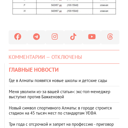
КОММЕНТАРИИ — ОТКЛЮЧЕНЫ
ГЛАВНЫЕ НОВОСТИ
Где в Алматы появятся новые школы и детские сады
Меня уволили из-за вашей статьи»: экс-топ-менеджер
выступил против Бажкеновой
Новый символ спортивного Алматы: в городе строится
стадион на 45 тысяч мест по стандартам УЕФА
Три года с отсрочкой и запрет на профессию - приговор