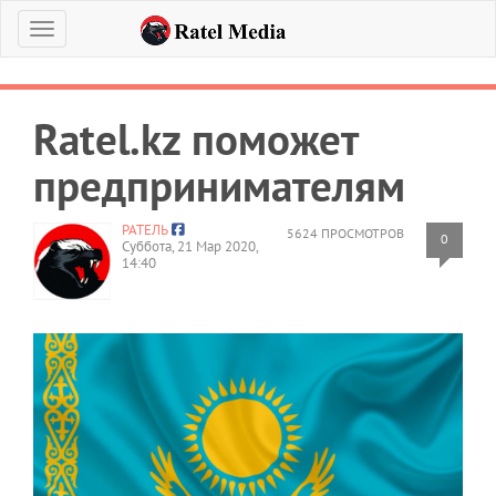
Меню
Ratel.kz поможет
предпринимателям
РАТЕЛЬ
5624 ПРОСМОТРОВ
0
Суббота, 21 Мар 2020,
14:40