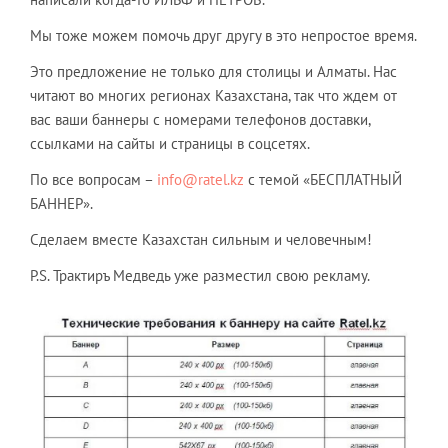
Мы тоже можем помочь друг другу в это непростое время.
Это предложение не только для столицы и Алматы. Нас
читают во многих регионах Казахстана, так что ждем от
вас ваши баннеры с номерами телефонов доставки,
ссылками на сайты и страницы в соцсетях.
По все вопросам –
info@ratel.kz
c темой «БЕСПЛАТНЫЙ
БАННЕР».
Сделаем вместе Казахстан сильным и человечным!
P.S. Трактиръ Медведь уже разместил свою рекламу.