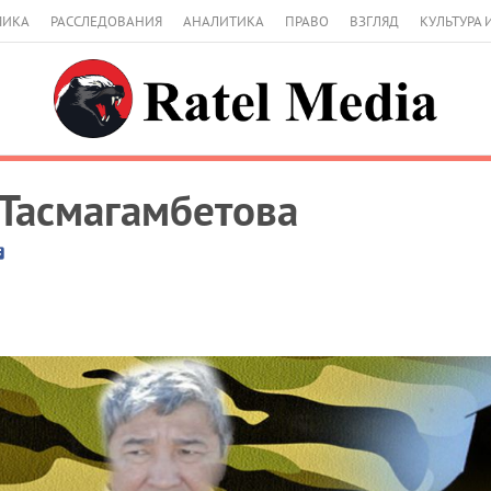
МИКА
РАССЛЕДОВАНИЯ
АНАЛИТИКА
ПРАВО
ВЗГЛЯД
КУЛЬТУРА 
Тасмагамбетова