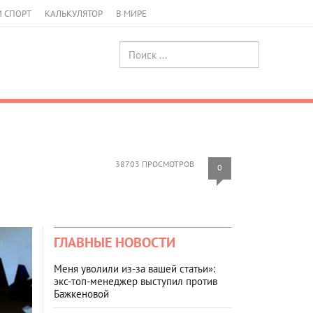
И СПОРТ
КАЛЬКУЛЯТОР
В МИРЕ
38703 ПРОСМОТРОВ
0
ГЛАВНЫЕ НОВОСТИ
Меня уволили из-за вашей статьи»:
экс-топ-менеджер выступил против
Бажкеновой