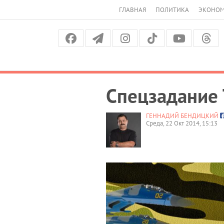
ГЛАВНАЯ
ПОЛИТИКА
ЭКОНО
Спецзадание 
ГЕННАДИЙ БЕНДИЦКИЙ
Среда, 22 Окт 2014, 15:13