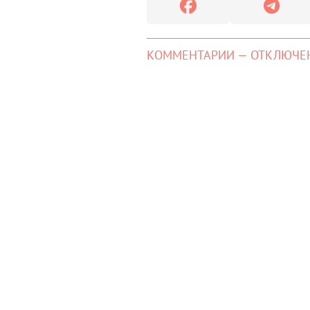
КОММЕНТАРИИ — ОТКЛЮЧЕ