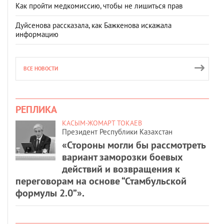
Как пройти медкомиссию, чтобы не лишиться прав
Дуйсенова рассказала, как Бажкенова искажала
информацию
ВСЕ НОВОСТИ
РЕПЛИКА
КАСЫМ-ЖОМАРТ ТОКАЕВ
Президент Республики Казахстан
«Стороны могли бы рассмотреть
вариант заморозки боевых
действий и возвращения к
переговорам на основе “Стамбульской
формулы 2.0”».