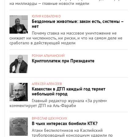
на миллиарды — главные новости недели
ЮЛИЯ КОВАЛЕНКО
Бездомные животные: закон есть, системы –
нет
Почему ставка на массовое уничтожение не
снижает ни численность, ни риски, и что на самом деле не
сработало в действующей модели
РОМАН АЛЬМАНСКИЙ
Криптоплатеж при Президенте
АЛЕКСЕЙ АЛЕКСЕЕВ
Казахстан в ДТП каждый год теряет
небольшой город
Главный редактор журнала «За рулём»
комментирует ДТП на Аль-Фараби
ВЯЧЕСЛАВ ЩЕКУНСКИХ
В чьих интересах бомбили КТК?
Атаки беспилотников на Каспийский
трубопроводный консорциум ударили по