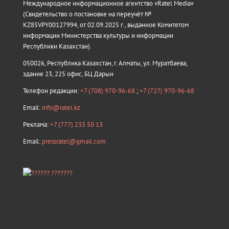
Международное информационное агентство «Ratel Media»
(Свидетельство о постановке на переучёт №
KZ85VPY00127994, от 02.09.2025 г., выданное Комитетом
информации Министерства культуры и информации
Республики Казахстан).
050026, Республика Казахстан, г. Алматы, ул. Муратбаева,
здание 23, 225 офис, БЦ Дарын
Телефон редакции:
+7 (708) 970-96-68
;
+7 (727) 970-96-68
Email:
info@ratel.kz
Реклама:
+7 (777) 233 50 13
Email:
pressratel@gmail.com