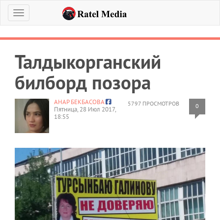
Меню
Талдыкорганский
билборд позора
АНАР БЕКБАСОВА
5797 ПРОСМОТРОВ
0
Пятница, 28 Июл 2017,
18:55