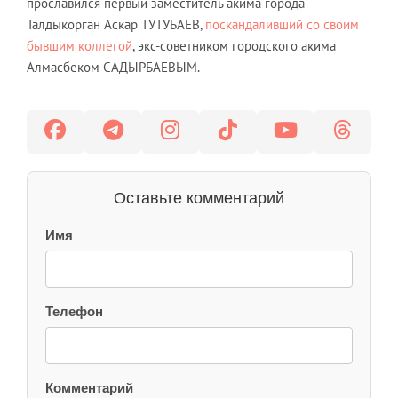
прославился первый заместитель акима города
Талдыкорган Аскар ТУТУБАЕВ,
поскандаливший со своим
бывшим коллегой
, экс-советником городского акима
Алмасбеком САДЫРБАЕВЫМ.
Оставьте комментарий
Имя
Телефон
Комментарий