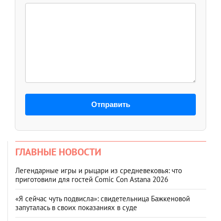
Отправить
ГЛАВНЫЕ НОВОСТИ
Легендарные игры и рыцари из средневековья: что
приготовили для гостей Comic Con Astana 2026
«Я сейчас чуть подвисла»: свидетельница Бажкеновой
запуталась в своих показаниях в суде