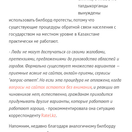
талдыкорганцы
вынуждены
использовать билборд-протесты, потому что
существующие процедуры обратной связи населения с
государством на местном уровне в Казахстане
практически не работают.
- Люди не могут достучаться со своими жалобами,
претензиями, предложениями до руководства областей и
городов. Формально существует множество вариантов —
приемные всякие на сайтах, онлайн-приемы, сервисы
"вопрос-ответ". Но если эта процедура не отлажена, когда
вопросы на сайтах остаются без внимания
, и реакции от
чиновников нет, естественно, гражданам приходится
придумывать другие варианты, которые работают и
работают хорошо,
- прокомментировала она ситуацию
корреспонденту
Ratel.kz
.
Напомним, недавно благодаря аналогичному билборду