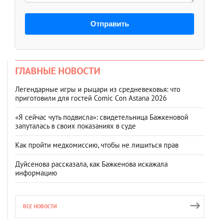
Отправить
ГЛАВНЫЕ НОВОСТИ
Легендарные игры и рыцари из средневековья: что
приготовили для гостей Comic Con Astana 2026
«Я сейчас чуть подвисла»: свидетельница Бажкеновой
запуталась в своих показаниях в суде
Как пройти медкомиссию, чтобы не лишиться прав
Дуйсенова рассказала, как Бажкенова искажала
информацию
ВСЕ НОВОСТИ