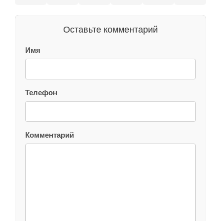
Оставьте комментарий
Имя
Телефон
Комментарий