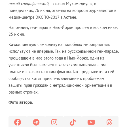
такой специфический,
- сказал Мухамедиулы, в
понедельник, 26 июня, отвечая на вопросы журналистов в
медиа-центре ЭКСПО-2017 в Астане.
Напомним, гей-парад в Нью-Йорке прошел в воскресенье,
25 июня.
Казахстанскую символику на подобных мероприятиях
используют не впервые. Так, на русскоязычном гей-параде,
прошедшем в мае этого года в Нью-Йорке, один из
участников был замечен в казахском национальном
платье и с казахстанским флагом. Так представители гей-
сообщества хотят привлечь внимание к проблемам
защиты прав граждан с нетрадиционной ориентацией в
разных странах.
Фото автора.