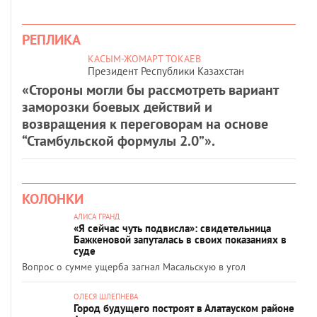
РЕПЛИКА
КАСЫМ-ЖОМАРТ ТОКАЕВ
Президент Республики Казахстан
«Стороны могли бы рассмотреть вариант
заморозки боевых действий и
возвращения к переговорам на основе
“Стамбульской формулы 2.0”».
КОЛОНКИ
АЛИСА ГРАНД
«Я сейчас чуть подвисла»: свидетельница
Бажкеновой запуталась в своих показаниях в
суде
Вопрос о сумме ущерба загнал Масальскую в угол
ОЛЕСЯ ШЛЕПНЕВА
Город будущего построят в Алатауском районе