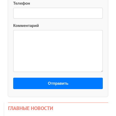
Телефон
Комментарий
Отправить
ГЛАВНЫЕ НОВОСТИ