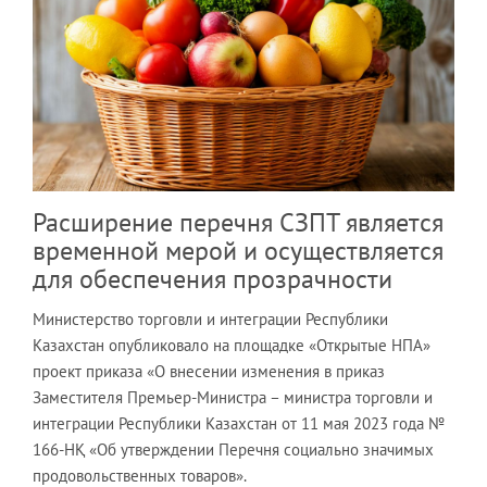
Расширение перечня СЗПТ является
временной мерой и осуществляется
для обеспечения прозрачности
Министерство торговли и интеграции Республики
Казахстан опубликовало на площадке «Открытые НПА»
проект приказа «О внесении изменения в приказ
Заместителя Премьер-Министра – министра торговли и
интеграции Республики Казахстан от 11 мая 2023 года №
166-НҚ «Об утверждении Перечня социально значимых
продовольственных товаров».