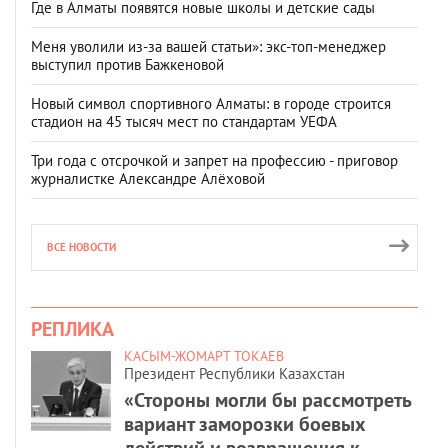
Где в Алматы появятся новые школы и детские сады
Меня уволили из-за вашей статьи»: экс-топ-менеджер
выступил против Бажкеновой
Новый символ спортивного Алматы: в городе строится
стадион на 45 тысяч мест по стандартам УЕФА
Три года с отсрочкой и запрет на профессию - приговор
журналистке Александре Алёховой
ВСЕ НОВОСТИ
РЕПЛИКА
КАСЫМ-ЖОМАРТ ТОКАЕВ
Президент Республики Казахстан
«Стороны могли бы рассмотреть
вариант заморозки боевых
действий и возвращения к