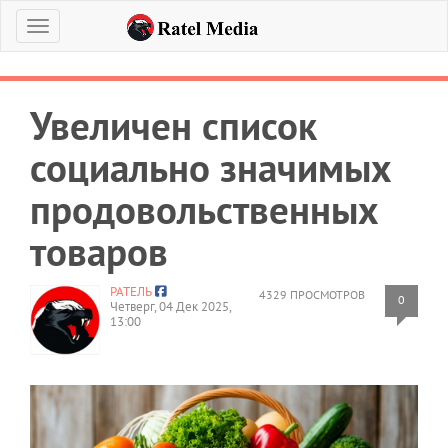
Меню
Увеличен список
социально значимых
продовольственных
товаров
РАТЕЛЬ
4329 ПРОСМОТРОВ
0
Четверг, 04 Дек 2025,
13:00