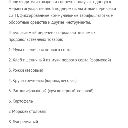
Производители товаров из перечня получают доступ к
мерам государственной поддержки: льготные перевозки
СЗПТ, фиксированные коммунальные тарифы, льготные
оборотные средства и другие инструменты.
Предлагаемый перечень социально значимых
продовольственных товаров:
1. Мука пшеничная первого сорта
2. Хлеб пшеничный из муки первого сорта (формовой)
3. Рожки (весовые)
4. Крупа гречневая (ядрица, весовая)
5. Рис шлифованный (круглозерный, весовой)
6. Картофель
7. Морковь столовая
8. Лук репчатый