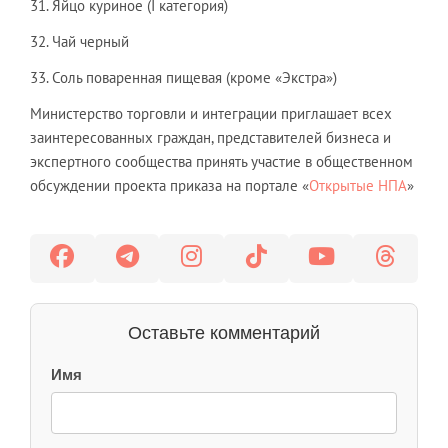
31. Яйцо куриное (I категория)
32. Чай черный
33. Соль поваренная пищевая (кроме «Экстра»)
Министерство торговли и интеграции приглашает всех
заинтересованных граждан, представителей бизнеса и
экспертного сообщества принять участие в общественном
обсуждении проекта приказа на портале «
Открытые НПА
»
Оставьте комментарий
Имя