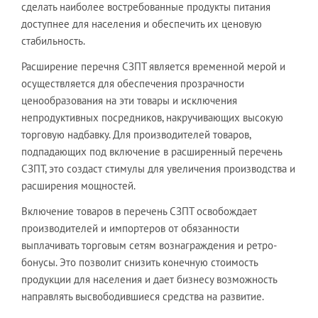
сделать наиболее востребованные продукты питания
доступнее для населения и обеспечить их ценовую
стабильность.
Расширение перечня СЗПТ является временной мерой и
осуществляется для обеспечения прозрачности
ценообразования на эти товары и исключения
непродуктивных посредников, накручивающих высокую
торговую надбавку. Для производителей товаров,
подпадающих под включение в расширенный перечень
СЗПТ, это создаст стимулы для увеличения производства и
расширения мощностей.
Включение товаров в перечень СЗПТ освобождает
производителей и импортеров от обязанности
выплачивать торговым сетям вознаграждения и ретро-
бонусы. Это позволит снизить конечную стоимость
продукции для населения и дает бизнесу возможность
направлять высвободившиеся средства на развитие.